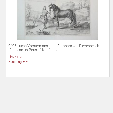
0495-Lucas Vorstermans nach Abraham van Diepenbeeck,
„Rubecan un Rousin“, Kupferstich
Limit: € 20
Zuschlag: € 50