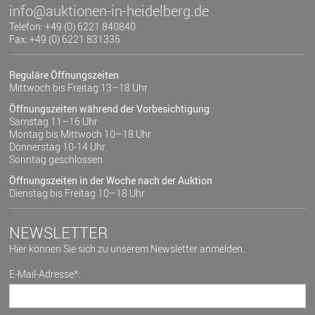
info@auktionen-in-heidelberg.de
Telefon: +49 (0) 6221 840840
Fax: +49 (0) 6221 831335
Reguläre Öffnungszeiten
Mittwoch bis Freitag 13–18 Uhr
Öffnungszeiten während der Vorbesichtigung
Samstag 11–16 Uhr
Montag bis Mittwoch 10–18 Uhr
Donnerstag 10-14 Uhr
Sonntag geschlossen
Öffnungszeiten in der Woche nach der Auktion
Dienstag bis Freitag 10–18 Uhr
NEWSLETTER
Hier können Sie sich zu unserem Newsletter anmelden.
E-Mail-Adresse*: