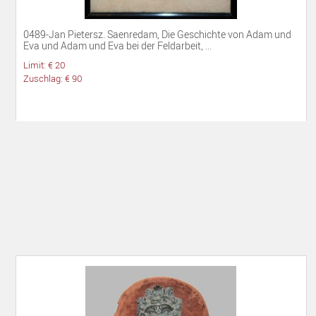
0489-Jan Pietersz. Saenredam, Die Geschichte von Adam und
Eva und Adam und Eva bei der Feldarbeit, ...
Limit: € 20
Zuschlag: € 90