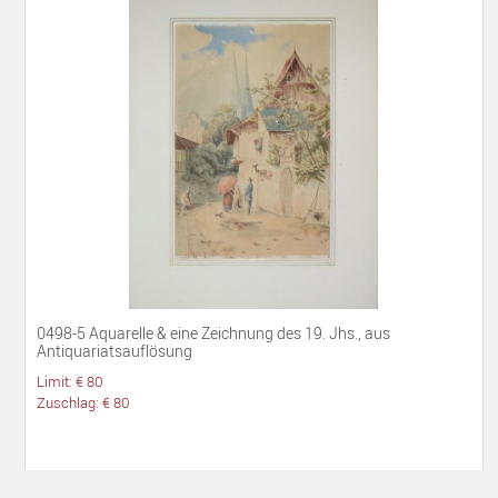
0498-5 Aquarelle & eine Zeichnung des 19. Jhs., aus
Antiquariatsauflösung
Limit: € 80
Zuschlag: € 80