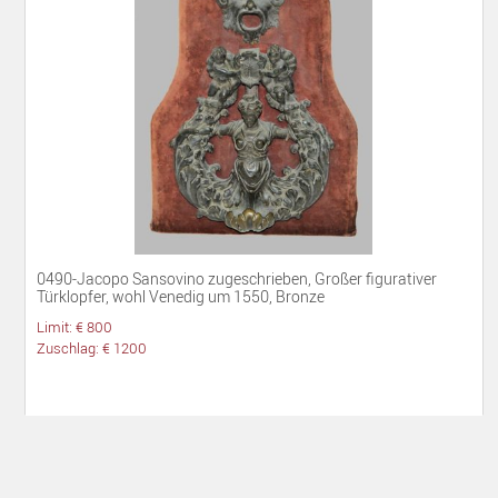
0490-Jacopo Sansovino zugeschrieben, Großer figurativer
Türklopfer, wohl Venedig um 1550, Bronze
Limit: € 800
Zuschlag: € 1200