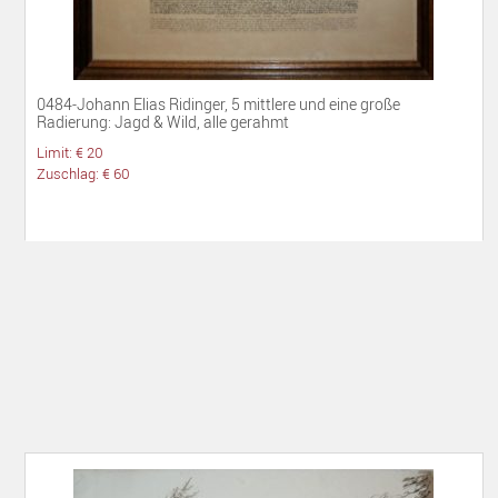
0484-Johann Elias Ridinger, 5 mittlere und eine große
Radierung: Jagd & Wild, alle gerahmt
Limit: € 20
Zuschlag: € 60