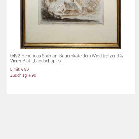
0492-Hendricus Spilman, Bauernkate dem Wind trotzend &
Vierer-Blatt „Landschapies ...
Limit: € 90
Zuschlag: € 90