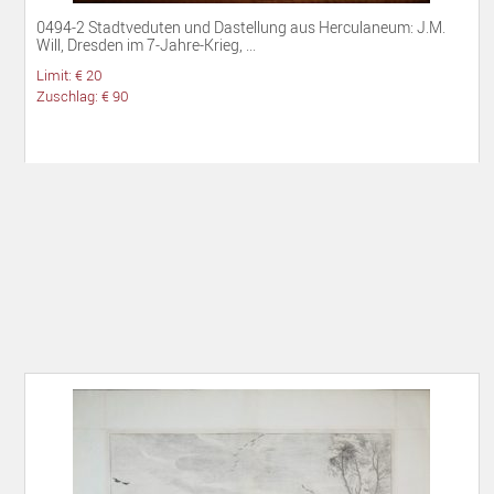
0494-2 Stadtveduten und Dastellung aus Herculaneum: J.M.
Will, Dresden im 7-Jahre-Krieg, ...
Limit: € 20
Zuschlag: € 90