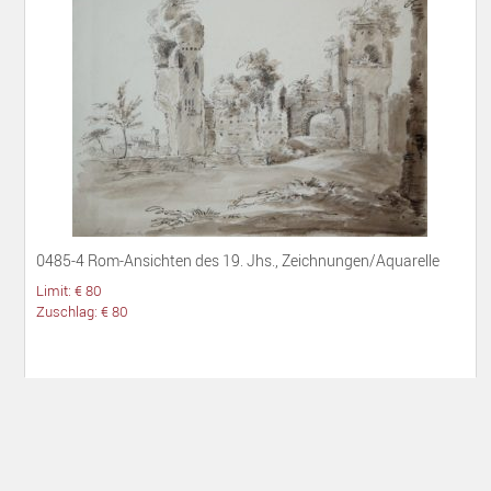
0485-4 Rom-Ansichten des 19. Jhs., Zeichnungen/Aquarelle
Limit: € 80
Zuschlag: € 80