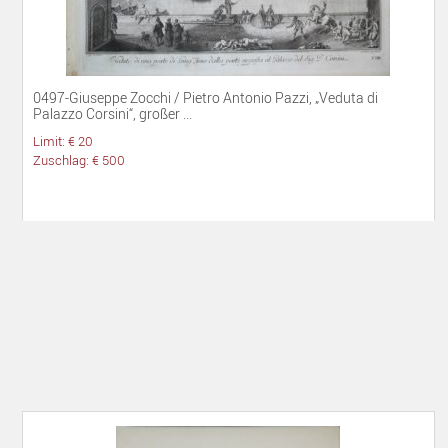
0497-Giuseppe Zocchi / Pietro Antonio Pazzi, „Veduta di
Palazzo Corsini“, großer ...
Limit: € 20
Zuschlag: € 500