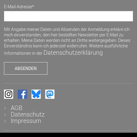
E-Mail-Adresse*:
Mit Angabe meiner Daten und Absenden der Anmeldung erkläre ich
mich einverstanden, den hier bestellten Newsletter per E-Mail zu
erhalten. Meine Daten werden nicht an Dritte weitergegeben. Dieses
Einverständnis kann ich jederzeit widerrufen. Weitere ausführliche
Datenschutzerklärung
Informationen in der
AGB
Datenschutz
Impressum