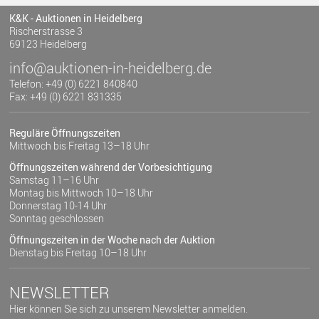
K&K - Auktionen in Heidelberg
Rischerstrasse 3
69123 Heidelberg
info@auktionen-in-heidelberg.de
Telefon: +49 (0) 6221 840840
Fax: +49 (0) 6221 831335
Reguläre Öffnungszeiten
Mittwoch bis Freitag 13–18 Uhr
Öffnungszeiten während der Vorbesichtigung
Samstag 11–16 Uhr
Montag bis Mittwoch 10–18 Uhr
Donnerstag 10-14 Uhr
Sonntag geschlossen
Öffnungszeiten in der Woche nach der Auktion
Dienstag bis Freitag 10–18 Uhr
NEWSLETTER
Hier können Sie sich zu unserem Newsletter anmelden.