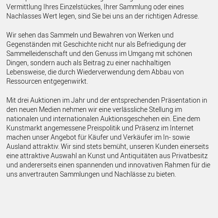
Vermittlung Ihres Einzelstückes, Ihrer Sammlung oder eines
Nachlasses Wert legen, sind Sie bei uns an der richtigen Adresse.
Wir sehen das Sammeln und Bewahren von Werken und
Gegenständen mit Geschichte nicht nur als Befriedigung der
Sammelleidenschaft und den Genuss im Umgang mit schönen
Dingen, sondern auch als Beitrag zu einer nachhaltigen
Lebensweise, die durch Wiederverwendung dem Abbau von
Ressourcen entgegenwirkt.
Mit drei Auktionen im Jahr und der entsprechenden Präsentation in
den neuen Medien nehmen wir eine verlässliche Stellung im
nationalen und internationalen Auktionsgeschehen ein. Eine dem
Kunstmarkt angemessene Preispolitik und Präsenz im Internet
machen unser Angebot für Käufer und Verkäufer im In- sowie
Ausland attraktiv. Wir sind stets bemüht, unseren Kunden einerseits
eine attraktive Auswahl an Kunst und Antiquitäten aus Privatbesitz
und andererseits einen spannenden und innovativen Rahmen für die
uns anvertrauten Sammlungen und Nachlässe zu bieten.