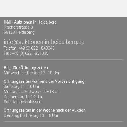
K&K - Auktionen in Heidelberg
Rischerstrasse 3
69123 Heidelberg
info@auktionen-in-heidelberg.de
Telefon: +49 (0) 6221 840840
Fax: +49 (0) 6221 831335
Reguläre Öffnungszeiten
Mittwoch bis Freitag 13–18 Uhr
Öffnungszeiten während der Vorbesichtigung
Samstag 11–16 Uhr
Montag bis Mittwoch 10–18 Uhr
Donnerstag 10-14 Uhr
Sonntag geschlossen
Öffnungszeiten in der Woche nach der Auktion
Dienstag bis Freitag 10–18 Uhr