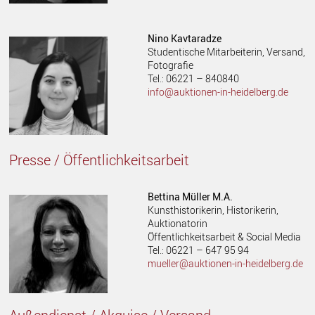
Nino Kavtaradze
Studentische Mitarbeiterin, Versand,
Fotografie
Tel.: 06221 – 840840
info@auktionen-in-heidelberg.de
Presse / Öffentlichkeitsarbeit
Bettina Müller M.A.
Kunsthistorikerin, Historikerin,
Auktionatorin
Öffentlichkeitsarbeit & Social Media
Tel.: 06221 – 647 95 94
mueller@auktionen-in-heidelberg.de