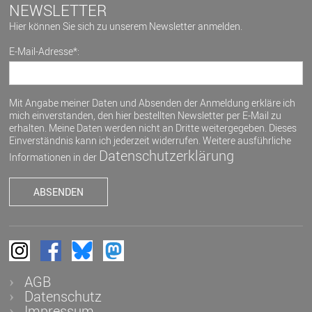
NEWSLETTER
Hier können Sie sich zu unserem Newsletter anmelden.
E-Mail-Adresse*:
Mit Angabe meiner Daten und Absenden der Anmeldung erkläre ich
mich einverstanden, den hier bestellten Newsletter per E-Mail zu
erhalten. Meine Daten werden nicht an Dritte weitergegeben. Dieses
Einverständnis kann ich jederzeit widerrufen. Weitere ausführliche
Datenschutzerklärung
Informationen in der
AGB
Datenschutz
Impressum