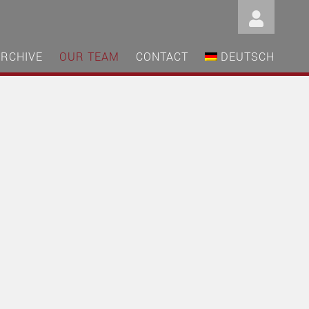
ARCHIVE
OUR TEAM
CONTACT
DEUTSCH