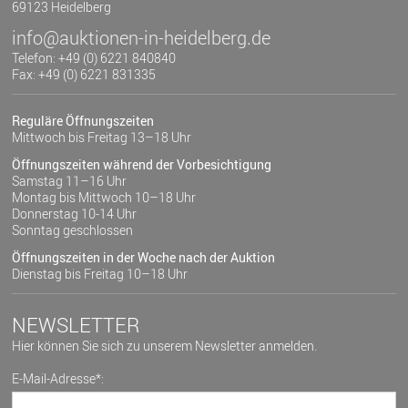
69123 Heidelberg
info@auktionen-in-heidelberg.de
Telefon: +49 (0) 6221 840840
Fax: +49 (0) 6221 831335
Reguläre Öffnungszeiten
Mittwoch bis Freitag 13–18 Uhr
Öffnungszeiten während der Vorbesichtigung
Samstag 11–16 Uhr
Montag bis Mittwoch 10–18 Uhr
Donnerstag 10-14 Uhr
Sonntag geschlossen
Öffnungszeiten in der Woche nach der Auktion
Dienstag bis Freitag 10–18 Uhr
NEWSLETTER
Hier können Sie sich zu unserem Newsletter anmelden.
E-Mail-Adresse*: