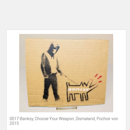
0017-Banksy, Choose Your Weapon, Dismaland, Pochoir von
2015