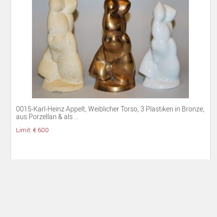
0015-Karl-Heinz Appelt, Weiblicher Torso, 3 Plastiken in Bronze,
aus Porzellan & als ...
Limit: € 600