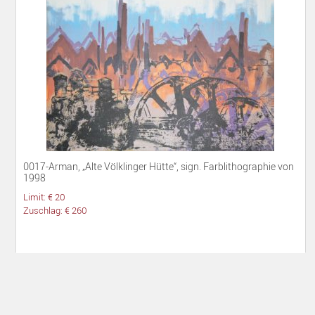
0017-Arman, „Alte Völklinger Hütte“, sign. Farblithographie von
1998
Limit: € 20
Zuschlag: € 260