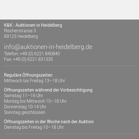
K&K - Auktionen in Heidelberg
Rischerstrasse 3
69123 Heidelberg
info@auktionen-in-heidelberg.de
Telefon: +49 (0) 6221 840840
Fax: +49 (0) 6221 831335
Reguläre Öffnungszeiten
Mittwoch bis Freitag 13–18 Uhr
Öffnungszeiten während der Vorbesichtigung
Samstag 11–16 Uhr
Montag bis Mittwoch 10–18 Uhr
Donnerstag 10-14 Uhr
Sonntag geschlossen
Öffnungszeiten in der Woche nach der Auktion
Dienstag bis Freitag 10–18 Uhr