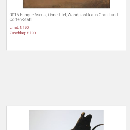
0016-Enrique Asensi, Ohne Titel, Wandplastik aus Granit und
Corten-Stahl
Limit: € 190
Zuschlag: € 190