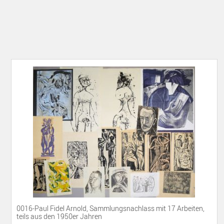
0016-Paul Fidel Arnold, Sammlungsnachlass mit 17 Arbeiten,
teils aus den 1950er Jahren