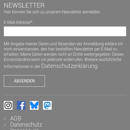
NEWSLETTER
Hier können Sie sich zu unserem Newsletter anmelden.
E-Mail-Adresse*:
Mit Angabe meiner Daten und Absenden der Anmeldung erkläre ich
mich einverstanden, den hier bestellten Newsletter per E-Mail zu
erhalten. Meine Daten werden nicht an Dritte weitergegeben. Dieses
Einverständnis kann ich jederzeit widerrufen. Weitere ausführliche
Datenschutzerklärung
Informationen in der
AGB
Datenschutz