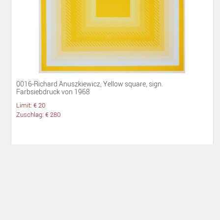
0016-Richard Anuszkiewicz, Yellow square, sign.
Farbsiebdruck von 1968
Limit: € 20
Zuschlag: € 280