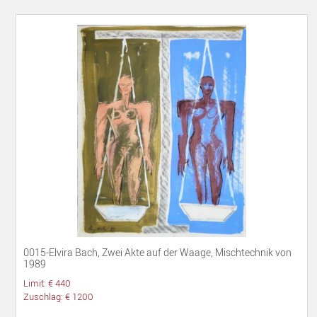
0015-Elvira Bach, Zwei Akte auf der Waage, Mischtechnik von
1989
Limit: € 440
Zuschlag: € 1200