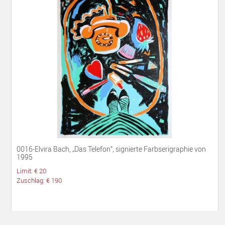
0016-Elvira Bach, „Das Telefon“, signierte Farbserigraphie von
1995
Limit: € 20
Zuschlag: € 190