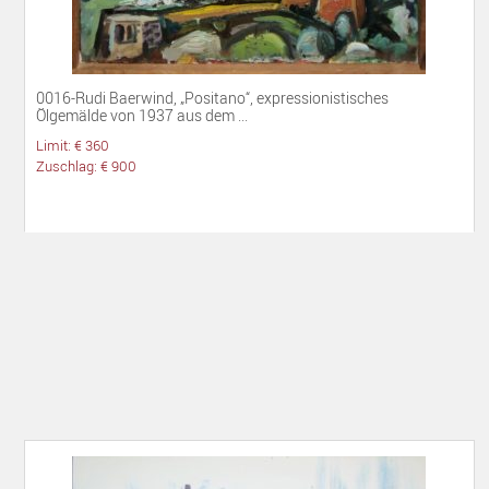
0016-Rudi Baerwind, „Positano“, expressionistisches
Ölgemälde von 1937 aus dem ...
Limit: € 360
Zuschlag: € 900