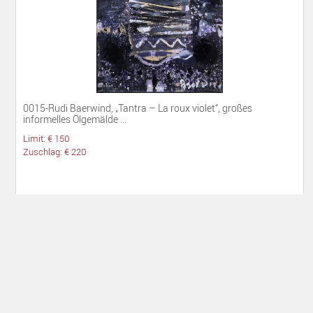
0015-Rudi Baerwind, „Tantra – La roux violet“, großes
informelles Ölgemälde ...
Limit: € 150
Zuschlag: € 220