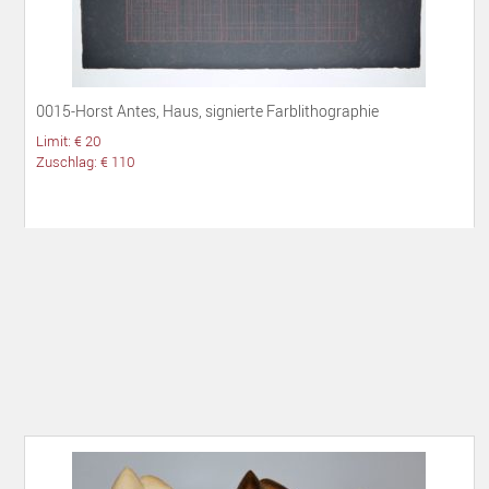
0015-Horst Antes, Haus, signierte Farblithographie
Limit: € 20
Zuschlag: € 110