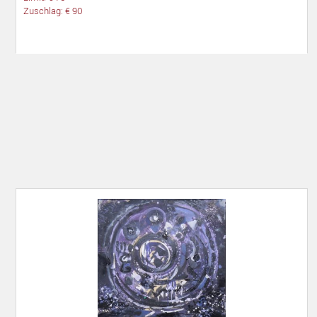
Zuschlag: € 90