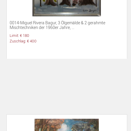
0014-Miguel Rivera Bagur, 3 Ölgemälde & 2 gerahmte
Mischtechniken der 1960er Jahre, ...
Limit: € 180
Zuschlag: € 400