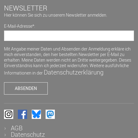
NEWSLETTER
Hier können Sie sich zu unserem Newsletter anmelden.
E-Mail-Adresse*:
Mit Angabe meiner Daten und Absenden der Anmeldung erkläre ich
mich einverstanden, den hier bestellten Newsletter per E-Mail zu
erhalten. Meine Daten werden nicht an Dritte weitergegeben. Dieses
Einverständnis kann ich jederzeit widerrufen. Weitere ausführliche
Datenschutzerklärung
Informationen in der
AGB
Datenschutz