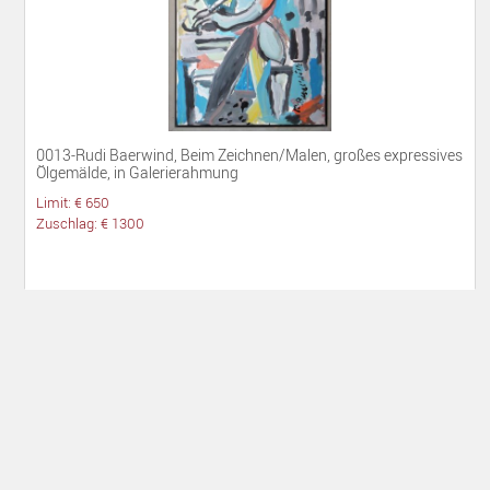
0013-Rudi Baerwind, Beim Zeichnen/Malen, großes expressives
Ölgemälde, in Galerierahmung
Limit: € 650
Zuschlag: € 1300