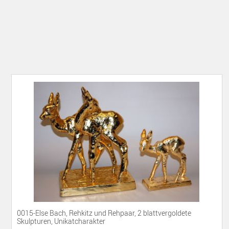
0015-Else Bach, Rehkitz und Rehpaar, 2 blattvergoldete
Skulpturen, Unikatcharakter