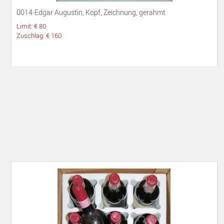
0014-Edgar Augustin, Kopf, Zeichnung, gerahmt
Limit: € 80
Zuschlag: € 160