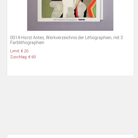
0014-Horst Antes, Werkverzeichnis der Lithographien, mit 3
Farblithographien
Limit: € 20
Zuschlag: € 60