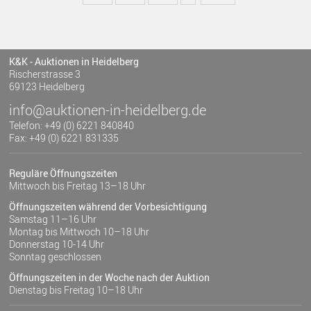
K&K - Auktionen in Heidelberg
Rischerstrasse 3
69123 Heidelberg
info@auktionen-in-heidelberg.de
Telefon: +49 (0) 6221 840840
Fax: +49 (0) 6221 831335
Reguläre Öffnungszeiten
Mittwoch bis Freitag 13–18 Uhr
Öffnungszeiten während der Vorbesichtigung
Samstag 11–16 Uhr
Montag bis Mittwoch 10–18 Uhr
Donnerstag 10-14 Uhr
Sonntag geschlossen
Öffnungszeiten in der Woche nach der Auktion
Dienstag bis Freitag 10–18 Uhr