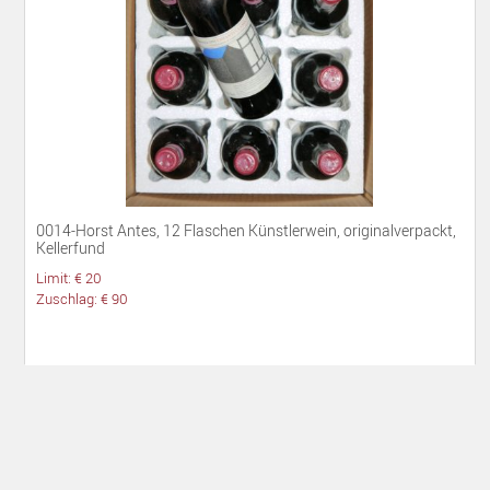
0014-Horst Antes, 12 Flaschen Künstlerwein, originalverpackt,
Kellerfund
Limit: € 20
Zuschlag: € 90