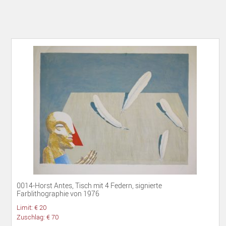
0014-Horst Antes, Tisch mit 4 Federn, signierte
Farblithographie von 1976
Limit: € 20
Zuschlag: € 70