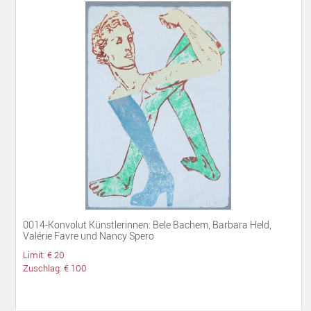
0014-Konvolut Künstlerinnen: Bele Bachem, Barbara Held,
Valérie Favre und Nancy Spero
Limit: € 20
Zuschlag: € 100