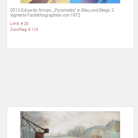
0013-Eduardo Arroyo, „Pyramides“ in Blau und Beige, 2
signierte Farblithographien von 1972
Limit: € 20
Zuschlag: € 110