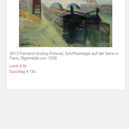
0013-Fernand Andrey-Prévost, Schiffsanleger auf der Seine in
Paris, Ölgemälde von 1938
Limit: € 90
Zuschlag: € 130