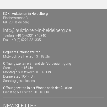
K&K - Auktionen in Heidelberg
Rischerstrasse 3
69123 Heidelberg
info@auktionen-in-heidelberg.de
Telefon: +49 (0) 6221 840840
Fax: +49 (0) 6221 831335
Reguläre Öffnungszeiten
Mittwoch bis Freitag 13–18 Uhr
Öffnungszeiten während der Vorbesichtigung
Samstag 11–16 Uhr
Montag bis Mittwoch 10–18 Uhr
Donnerstag 10-14 Uhr
Sonntag geschlossen
Öffnungszeiten in der Woche nach der Auktion
Dienstag bis Freitag 10–18 Uhr
NEWSLETTER