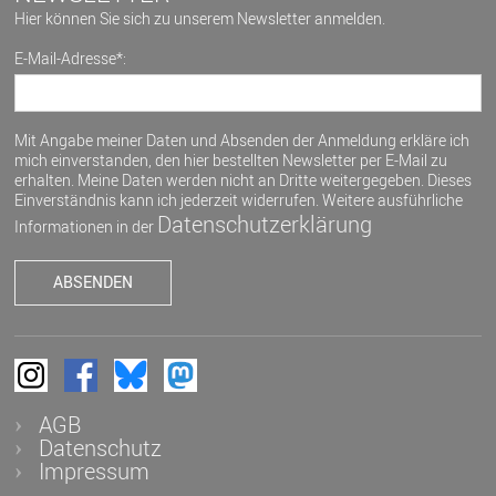
Hier können Sie sich zu unserem Newsletter anmelden.
E-Mail-Adresse*:
Mit Angabe meiner Daten und Absenden der Anmeldung erkläre ich
mich einverstanden, den hier bestellten Newsletter per E-Mail zu
erhalten. Meine Daten werden nicht an Dritte weitergegeben. Dieses
Einverständnis kann ich jederzeit widerrufen. Weitere ausführliche
Datenschutzerklärung
Informationen in der
AGB
Datenschutz
Impressum