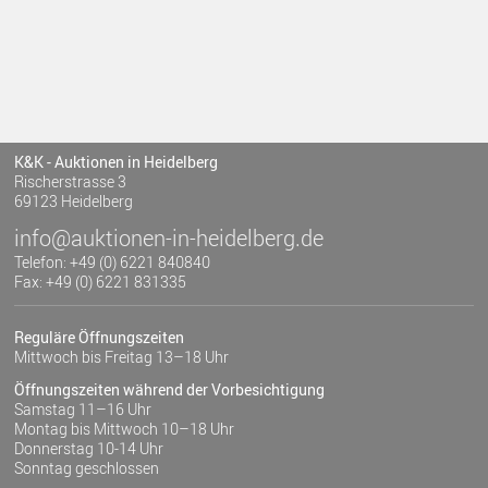
K&K - Auktionen in Heidelberg
Rischerstrasse 3
69123 Heidelberg
info@auktionen-in-heidelberg.de
Telefon: +49 (0) 6221 840840
Fax: +49 (0) 6221 831335
Reguläre Öffnungszeiten
Mittwoch bis Freitag 13–18 Uhr
Öffnungszeiten während der Vorbesichtigung
Samstag 11–16 Uhr
Montag bis Mittwoch 10–18 Uhr
Donnerstag 10-14 Uhr
Sonntag geschlossen