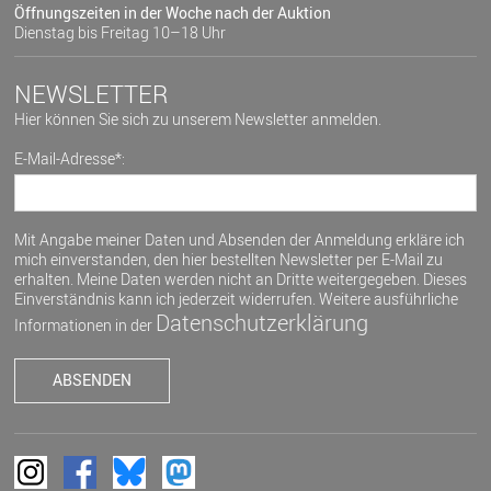
Öffnungszeiten in der Woche nach der Auktion
Dienstag bis Freitag 10–18 Uhr
NEWSLETTER
Hier können Sie sich zu unserem Newsletter anmelden.
E-Mail-Adresse*:
Mit Angabe meiner Daten und Absenden der Anmeldung erkläre ich
mich einverstanden, den hier bestellten Newsletter per E-Mail zu
erhalten. Meine Daten werden nicht an Dritte weitergegeben. Dieses
Einverständnis kann ich jederzeit widerrufen. Weitere ausführliche
Datenschutzerklärung
Informationen in der