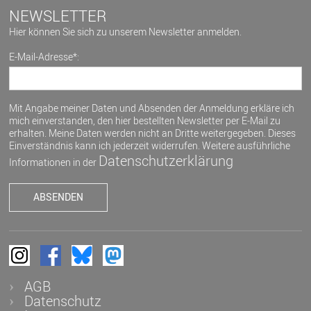
NEWSLETTER
Hier können Sie sich zu unserem Newsletter anmelden.
E-Mail-Adresse*:
Mit Angabe meiner Daten und Absenden der Anmeldung erkläre ich
mich einverstanden, den hier bestellten Newsletter per E-Mail zu
erhalten. Meine Daten werden nicht an Dritte weitergegeben. Dieses
Einverständnis kann ich jederzeit widerrufen. Weitere ausführliche
Datenschutzerklärung
Informationen in der
AGB
Datenschutz