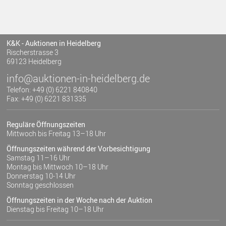
K&K - Auktionen in Heidelberg
Rischerstrasse 3
69123 Heidelberg
info@auktionen-in-heidelberg.de
Telefon: +49 (0) 6221 840840
Fax: +49 (0) 6221 831335
Reguläre Öffnungszeiten
Mittwoch bis Freitag 13–18 Uhr
Öffnungszeiten während der Vorbesichtigung
Samstag 11–16 Uhr
Montag bis Mittwoch 10–18 Uhr
Donnerstag 10-14 Uhr
Sonntag geschlossen
Öffnungszeiten in der Woche nach der Auktion
Dienstag bis Freitag 10–18 Uhr