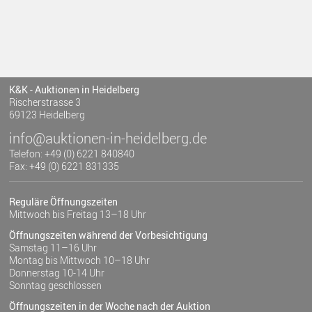
K&K - Auktionen in Heidelberg
Rischerstrasse 3
69123 Heidelberg
info@auktionen-in-heidelberg.de
Telefon: +49 (0) 6221 840840
Fax: +49 (0) 6221 831335
Reguläre Öffnungszeiten
Mittwoch bis Freitag 13–18 Uhr
Öffnungszeiten während der Vorbesichtigung
Samstag 11–16 Uhr
Montag bis Mittwoch 10–18 Uhr
Donnerstag 10-14 Uhr
Sonntag geschlossen
Öffnungszeiten in der Woche nach der Auktion