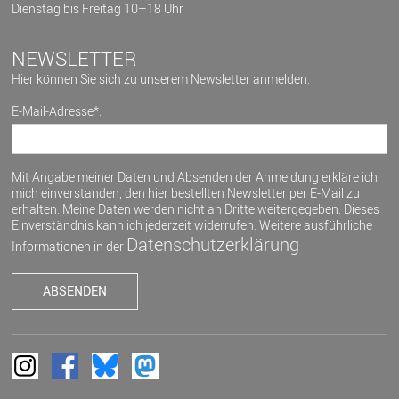
Dienstag bis Freitag 10–18 Uhr
NEWSLETTER
Hier können Sie sich zu unserem Newsletter anmelden.
E-Mail-Adresse*:
Mit Angabe meiner Daten und Absenden der Anmeldung erkläre ich
mich einverstanden, den hier bestellten Newsletter per E-Mail zu
erhalten. Meine Daten werden nicht an Dritte weitergegeben. Dieses
Einverständnis kann ich jederzeit widerrufen. Weitere ausführliche
Datenschutzerklärung
Informationen in der