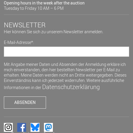
Opening hours in the week after the auction
Tuesday to Friday 10 AM – 6 PM
NEWSLETTER
Hier können Sie sich zu unserem Newsletter anmelden.
E-Mail-Adresse*:
Mit Angabe meiner Daten und Absenden der Anmeldung erkläre ich
mich einverstanden, den hier bestellten Newsletter per E-Mail zu
erhalten. Meine Daten werden nicht an Dritte weitergegeben. Dieses
Einverständnis kann ich jederzeit widerrufen. Weitere ausführliche
Datenschutzerklärung
Informationen in der