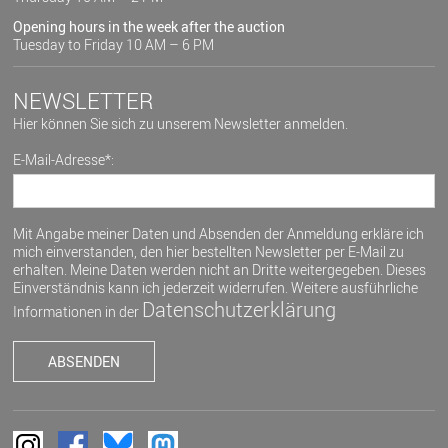
Opening hours in the week after the auction
Tuesday to Friday 10 AM – 6 PM
NEWSLETTER
Hier können Sie sich zu unserem Newsletter anmelden.
E-Mail-Adresse*:
Mit Angabe meiner Daten und Absenden der Anmeldung erkläre ich
mich einverstanden, den hier bestellten Newsletter per E-Mail zu
erhalten. Meine Daten werden nicht an Dritte weitergegeben. Dieses
Einverständnis kann ich jederzeit widerrufen. Weitere ausführliche
Datenschutzerklärung
Informationen in der