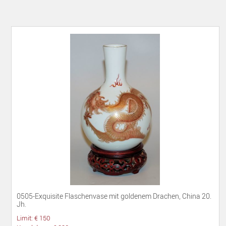
0505-Exquisite Flaschenvase mit goldenem Drachen, China 20.
Jh.
Limit: € 150