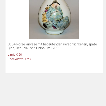
0504-Porzellanvase mit bedeutenden Persönlichkeiten, späte
Qing/Republik-Zeit, China um 1900
Limit: € 60
Knockdown: € 280