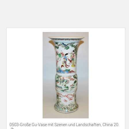
0503-Große Gu-Vase mit Szenen und Landschaften, China 20.