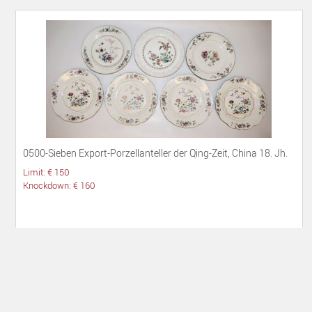
0500-Sieben Export-Porzellanteller der Qing-Zeit, China 18. Jh.
Limit: € 150
Knockdown: € 160