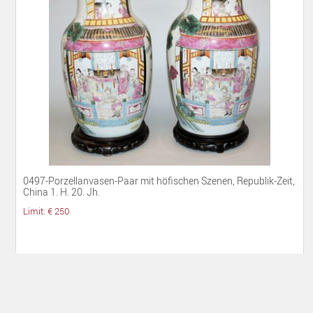
0497-Porzellanvasen-Paar mit höfischen Szenen, Republik-Zeit,
China 1. H. 20. Jh.
Limit: € 250