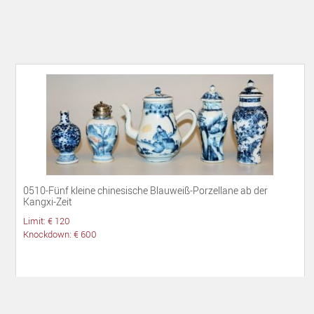
0510-Fünf kleine chinesische Blauweiß-Porzellane ab der
Kangxi-Zeit
Limit: € 120
Knockdown: € 600