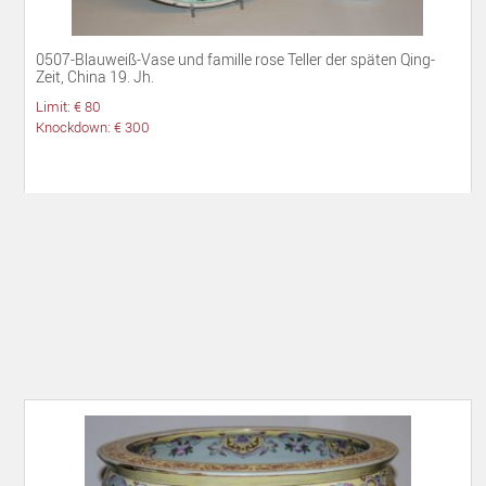
0507-Blauweiß-Vase und famille rose Teller der späten Qing-
Zeit, China 19. Jh.
Limit: € 80
Knockdown: € 300