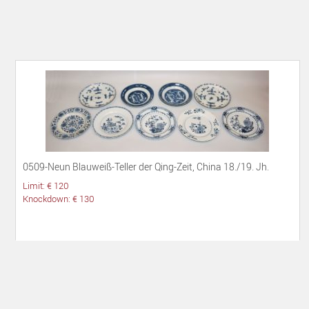
0509-Neun Blauweiß-Teller der Qing-Zeit, China 18./19. Jh.
Limit: € 120
Knockdown: € 130