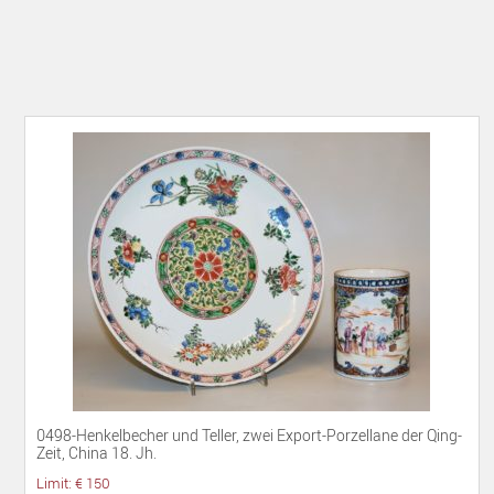
0498-Henkelbecher und Teller, zwei Export-Porzellane der Qing-
Zeit, China 18. Jh.
Limit: € 150