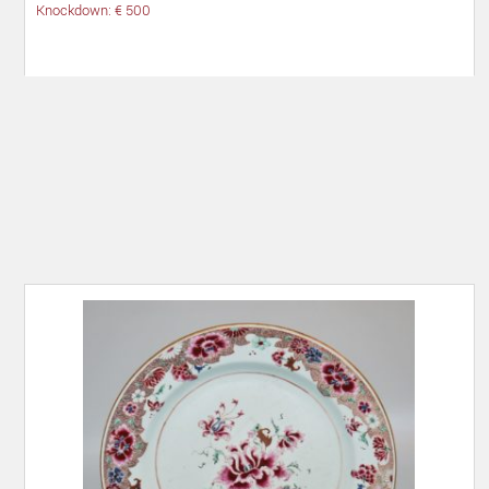
Knockdown: € 500