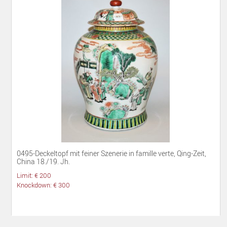
0495-Deckeltopf mit feiner Szenerie in famille verte, Qing-Zeit,
China 18./19. Jh.
Limit: € 200
Knockdown: € 300