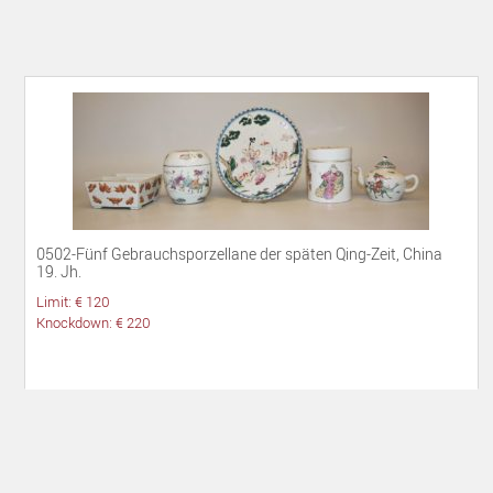
0502-Fünf Gebrauchsporzellane der späten Qing-Zeit, China
19. Jh.
Limit: € 120
Knockdown: € 220