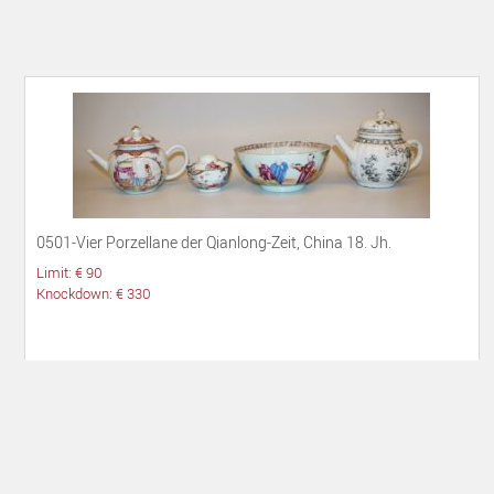
0501-Vier Porzellane der Qianlong-Zeit, China 18. Jh.
Limit: € 90
Knockdown: € 330