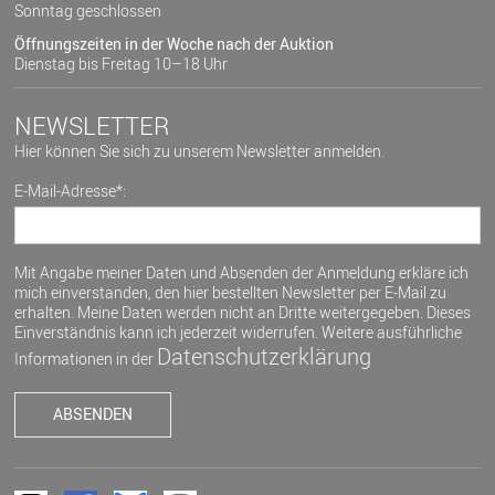
Sonntag geschlossen
Öffnungszeiten in der Woche nach der Auktion
Dienstag bis Freitag 10–18 Uhr
NEWSLETTER
Hier können Sie sich zu unserem Newsletter anmelden.
E-Mail-Adresse*:
Mit Angabe meiner Daten und Absenden der Anmeldung erkläre ich
mich einverstanden, den hier bestellten Newsletter per E-Mail zu
erhalten. Meine Daten werden nicht an Dritte weitergegeben. Dieses
Einverständnis kann ich jederzeit widerrufen. Weitere ausführliche
Datenschutzerklärung
Informationen in der