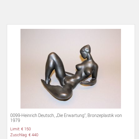
0099-Heinrich Deutsch, „Die Erwartung“, Bronzeplastik von
1979
Limit: € 150
Zuschlag: € 440