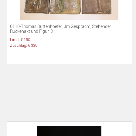
0110-Thomas Duttenhoefer, „Im Gespräch“, Stehender
Rückenakt und Figur, 3 ...
Limit: € 150
Zuschlag: € 330