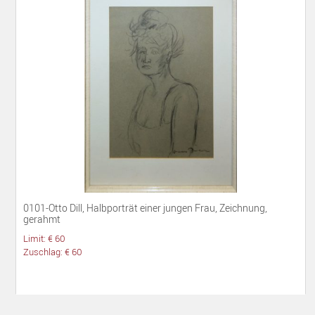
0101-Otto Dill, Halbporträt einer jungen Frau, Zeichnung,
gerahmt
Limit: € 60
Zuschlag: € 60