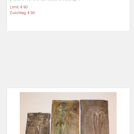
Limit: € 90
Zuschlag: € 90