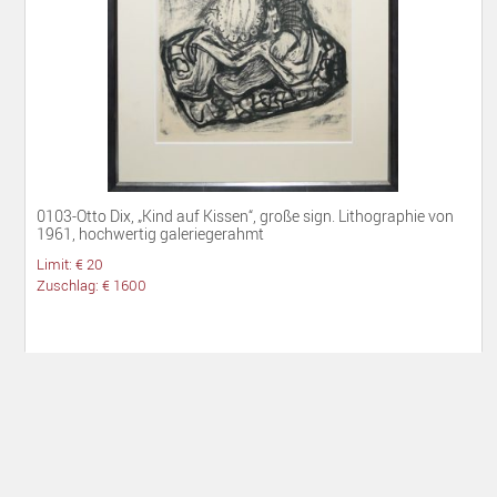
0103-Otto Dix, „Kind auf Kissen“, große sign. Lithographie von
1961, hochwertig galeriegerahmt
Limit: € 20
Zuschlag: € 1600