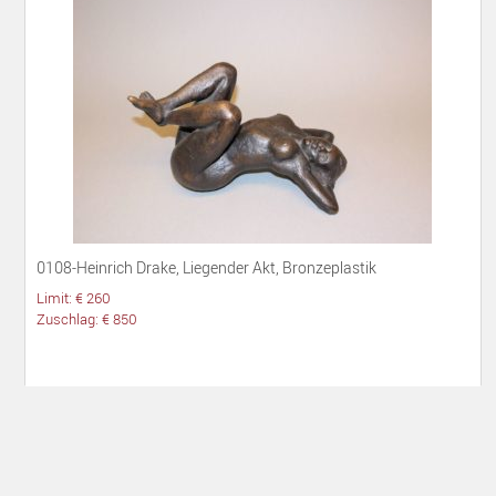
0108-Heinrich Drake, Liegender Akt, Bronzeplastik
Limit: € 260
Zuschlag: € 850