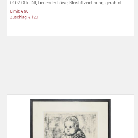
0102-Otto Dill, Liegender Löwe, Bleistiftzeichnung, gerahmt
Limit: € 90
Zuschlag: € 120