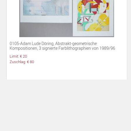
0105-Adam Lude Döring, Abstrakt-geometrische
Kompositionen, 3 signierte Farblithographien von 1989/96
Limit: € 20
Zuschlag: € 80