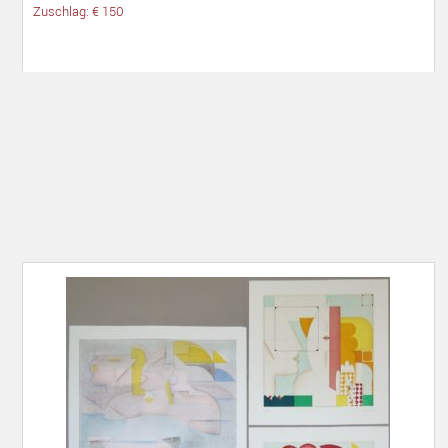
Zuschlag: € 150