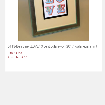
0113-Ben Eine, „LOVE“, 3 Lenticulare von 2017, galeriegerahmt
Limit: € 20
Zuschlag: € 20