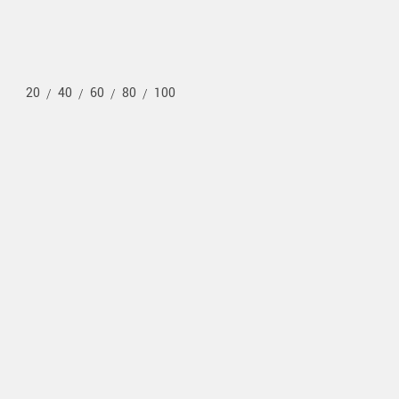
20
40
60
80
100
/
/
/
/