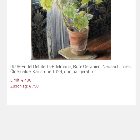
0098-Fridel Dethleffs-Edelmann, Rote Geranien, Neusachliches
Ölgemälde, Karlsruhe 1924, original gerahmt
Limit: € 400
Zuschlag: € 750