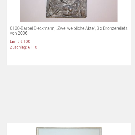
0100-Bärbel Dieckmann, „Zwei weibliche Akte“, 3 x Bronzereliefs
von 2006
Limit: € 100
Zuschlag: € 110