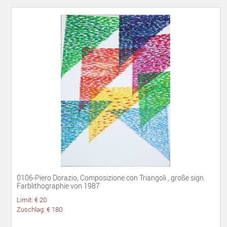
0106-Piero Dorazio, Composizione con Triangoli , große sign.
Farblithographie von 1987
Limit: € 20
Zuschlag: € 180