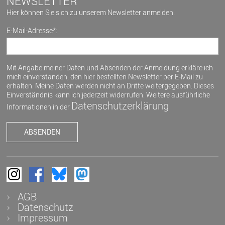
NEWSLETTER
Hier können Sie sich zu unserem Newsletter anmelden.
E-Mail-Adresse*:
Mit Angabe meiner Daten und Absenden der Anmeldung erkläre ich
mich einverstanden, den hier bestellten Newsletter per E-Mail zu
erhalten. Meine Daten werden nicht an Dritte weitergegeben. Dieses
Einverständnis kann ich jederzeit widerrufen. Weitere ausführliche
Datenschutzerklärung
Informationen in der
AGB
Datenschutz
Impressum