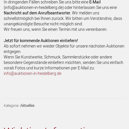
In dringenden Fällen schreiben Sie uns bitte eine
E-Mail
(info@auktionen-in-heidelberg.de) oder hinterlassen Sie uns eine
Nachricht auf dem Anrufbeantworter.
Wir melden uns
schnellstmöglich bei Ihnen zurück. Wir bitten um Verständnis, dass
unangekündigte Besuche nicht möglich sind.
Wir freuen uns, wenn Sie einen Termin mit uns vereinbaren.
Jetzt für kommende Auktionen einliefern!
Ab sofort nehmen wir wieder Objekte für unsere nächsten Auktionen
entgegen.
Wenn Sie Kunstwerke, Schmuck, Sammlerstücke oder andere
besondere Gegenstände einliefern möchten, senden Sie uns einfach
vorab Fotos und kurze Informationen per E-Mail zu:
info@auktionen-in-heidelberg.de
Kategorie:
Aktuelles