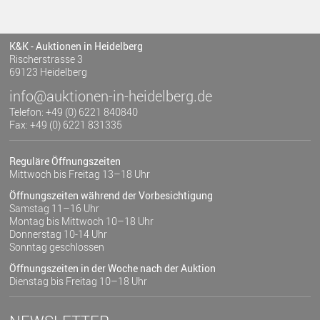
K&K - Auktionen in Heidelberg
Rischerstrasse 3
69123 Heidelberg
info@auktionen-in-heidelberg.de
Telefon: +49 (0) 6221 840840
Fax: +49 (0) 6221 831335
Reguläre Öffnungszeiten
Mittwoch bis Freitag 13–18 Uhr
Öffnungszeiten während der Vorbesichtigung
Samstag 11–16 Uhr
Montag bis Mittwoch 10–18 Uhr
Donnerstag 10-14 Uhr
Sonntag geschlossen
Öffnungszeiten in der Woche nach der Auktion
Dienstag bis Freitag 10–18 Uhr