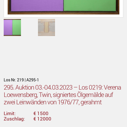
Los Nr. 219 | A295-1
295. Auktion 03.-04.03.2023 – Los 0219: Verena
Loewensberg, Twin, signiertes Ölgemälde auf
zwei Leinwänden von 1976/77, gerahmt
Limit:
€ 1500
Zuschlag:
€ 12000