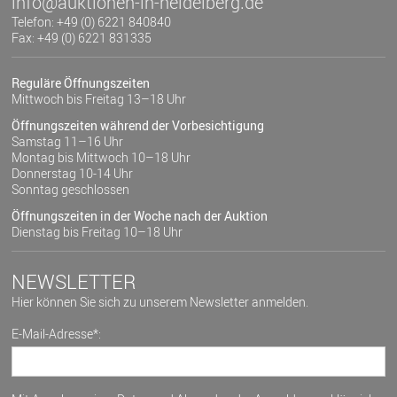
info@auktionen-in-heidelberg.de
Telefon: +49 (0) 6221 840840
Fax: +49 (0) 6221 831335
Reguläre Öffnungszeiten
Mittwoch bis Freitag 13–18 Uhr
Öffnungszeiten während der Vorbesichtigung
Samstag 11–16 Uhr
Montag bis Mittwoch 10–18 Uhr
Donnerstag 10-14 Uhr
Sonntag geschlossen
Öffnungszeiten in der Woche nach der Auktion
Dienstag bis Freitag 10–18 Uhr
NEWSLETTER
Hier können Sie sich zu unserem Newsletter anmelden.
E-Mail-Adresse*: