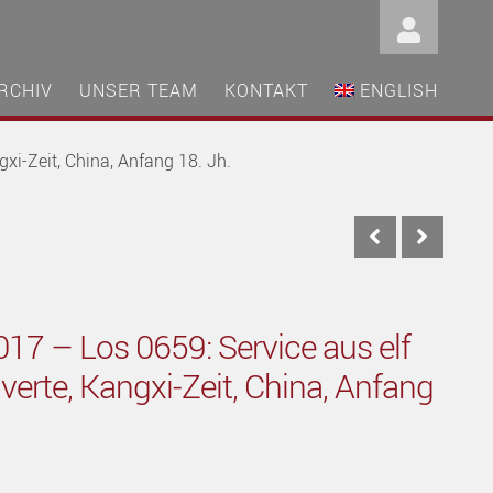
RCHIV
UNSER TEAM
KONTAKT
ENGLISH
gxi-Zeit, China, Anfang 18. Jh.
17 – Los 0659: Service aus elf
 verte, Kangxi-Zeit, China, Anfang