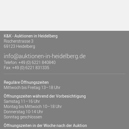
K&K - Auktionen in Heidelberg
Rischerstrasse 3
69123 Heidelberg
info@auktionen-in-heidelberg.de
Telefon: +49 (0) 6221 840840
Fax: +49 (0) 6221 831335
Reguläre Öffnungszeiten
Mittwoch bis Freitag 13–18 Uhr
Öffnungszeiten während der Vorbesichtigung
Samstag 11–16 Uhr
Montag bis Mittwoch 10–18 Uhr
Donnerstag 10-14 Uhr
Sonntag geschlossen
Öffnungszeiten in der Woche nach der Auktion