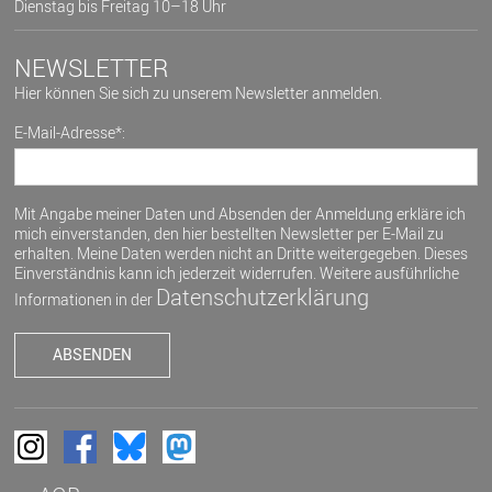
Dienstag bis Freitag 10–18 Uhr
NEWSLETTER
Hier können Sie sich zu unserem Newsletter anmelden.
E-Mail-Adresse*:
Mit Angabe meiner Daten und Absenden der Anmeldung erkläre ich
mich einverstanden, den hier bestellten Newsletter per E-Mail zu
erhalten. Meine Daten werden nicht an Dritte weitergegeben. Dieses
Einverständnis kann ich jederzeit widerrufen. Weitere ausführliche
Datenschutzerklärung
Informationen in der