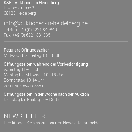
K&K - Auktionen in Heidelberg
Rischerstrasse 3
69123 Heidelberg
info@auktionen-in-heidelberg.de
Telefon: +49 (0) 6221 840840
Fax: +49 (0) 6221 831335
Reguläre Öffnungszeiten
Mittwoch bis Freitag 13–18 Uhr
Öffnungszeiten während der Vorbesichtigung
Samstag 11–16 Uhr
Montag bis Mittwoch 10–18 Uhr
Donnerstag 10-14 Uhr
Sonntag geschlossen
Öffnungszeiten in der Woche nach der Auktion
Dienstag bis Freitag 10–18 Uhr
NEWSLETTER
Hier können Sie sich zu unserem Newsletter anmelden.