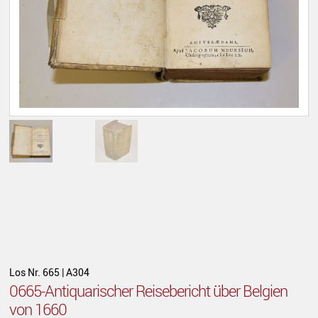
Los Nr. 665 | A304
0665-Antiquarischer Reisebericht über Belgien
von 1660