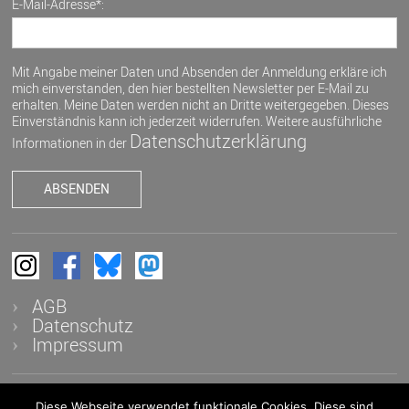
E-Mail-Adresse*:
Mit Angabe meiner Daten und Absenden der Anmeldung erkläre ich
mich einverstanden, den hier bestellten Newsletter per E-Mail zu
erhalten. Meine Daten werden nicht an Dritte weitergegeben. Dieses
Einverständnis kann ich jederzeit widerrufen. Weitere ausführliche
Datenschutzerklärung
Informationen in der
AGB
Datenschutz
Impressum
Diese Webseite verwendet funktionale Cookies. Diese sind