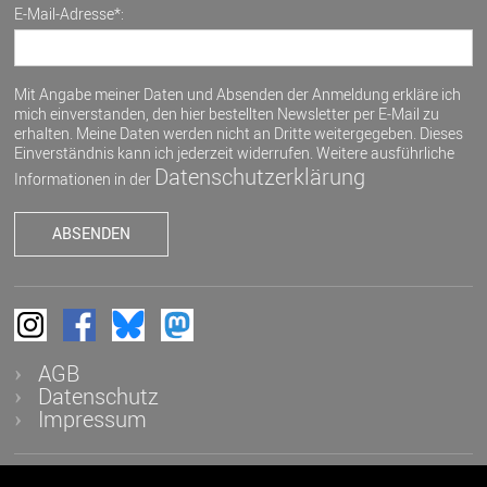
E-Mail-Adresse*:
Mit Angabe meiner Daten und Absenden der Anmeldung erkläre ich
mich einverstanden, den hier bestellten Newsletter per E-Mail zu
erhalten. Meine Daten werden nicht an Dritte weitergegeben. Dieses
Einverständnis kann ich jederzeit widerrufen. Weitere ausführliche
Datenschutzerklärung
Informationen in der
AGB
Datenschutz
Impressum