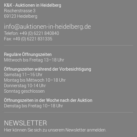
K&K - Auktionen in Heidelberg
Rischerstrasse 3
69123 Heidelberg
info@auktionen-in-heidelberg.de
Telefon: +49 (0) 6221 840840
Fax: +49 (0) 6221 831335
Reguläre Öffnungszeiten
Mittwoch bis Freitag 13–18 Uhr
Öffnungszeiten während der Vorbesichtigung
Samstag 11–16 Uhr
Montag bis Mittwoch 10–18 Uhr
Donnerstag 10-14 Uhr
Sonntag geschlossen
Öffnungszeiten in der Woche nach der Auktion
Dienstag bis Freitag 10–18 Uhr
NEWSLETTER
Hier können Sie sich zu unserem Newsletter anmelden.