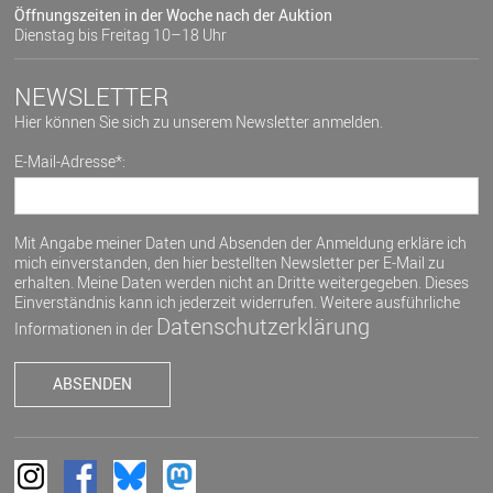
Öffnungszeiten in der Woche nach der Auktion
Dienstag bis Freitag 10–18 Uhr
NEWSLETTER
Hier können Sie sich zu unserem Newsletter anmelden.
E-Mail-Adresse*:
Mit Angabe meiner Daten und Absenden der Anmeldung erkläre ich
mich einverstanden, den hier bestellten Newsletter per E-Mail zu
erhalten. Meine Daten werden nicht an Dritte weitergegeben. Dieses
Einverständnis kann ich jederzeit widerrufen. Weitere ausführliche
Datenschutzerklärung
Informationen in der