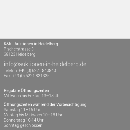
K&K - Auktionen in Heidelberg
Rischerstrasse 3
69123 Heidelberg
info@auktionen-in-heidelberg.de
Telefon: +49 (0) 6221 840840
Fax: +49 (0) 6221 831335
Reguläre Öffnungszeiten
Mittwoch bis Freitag 13–18 Uhr
Öffnungszeiten während der Vorbesichtigung
Samstag 11–16 Uhr
Montag bis Mittwoch 10–18 Uhr
Donnerstag 10-14 Uhr
Sonntag geschlossen