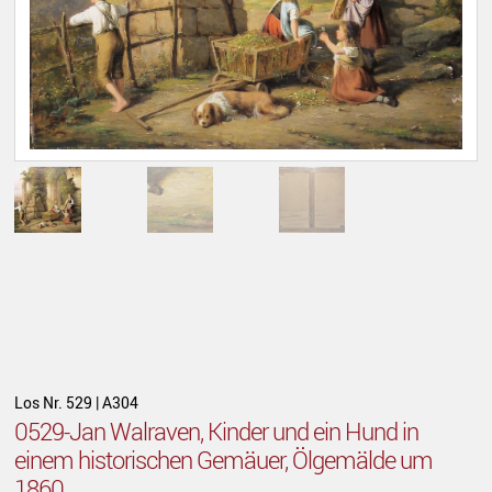
Los Nr. 529 | A304
0529-Jan Walraven, Kinder und ein Hund in
einem historischen Gemäuer, Ölgemälde um
1860