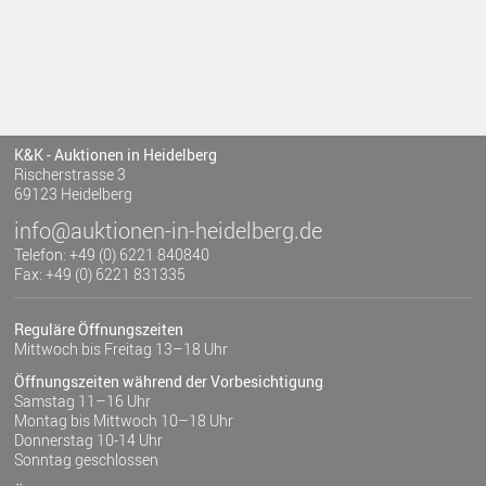
K&K - Auktionen in Heidelberg
Rischerstrasse 3
69123 Heidelberg
info@auktionen-in-heidelberg.de
Telefon: +49 (0) 6221 840840
Fax: +49 (0) 6221 831335
Reguläre Öffnungszeiten
Mittwoch bis Freitag 13–18 Uhr
Öffnungszeiten während der Vorbesichtigung
Samstag 11–16 Uhr
Montag bis Mittwoch 10–18 Uhr
Donnerstag 10-14 Uhr
Sonntag geschlossen