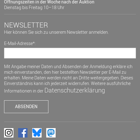
Öffnungszeiten in der Woche nach der Auktion
Dienstag bis Freitag 10–18 Uhr
NEWSLETTER
Hier können Sie sich zu unserem Newsletter anmelden.
E-Mail-Adresse*:
Mit Angabe meiner Daten und Absenden der Anmeldung erkläre ich
mich einverstanden, den hier bestellten Newsletter per E-Mail zu
erhalten. Meine Daten werden nicht an Dritte weitergegeben. Dieses
Einverständnis kann ich jederzeit widerrufen. Weitere ausführliche
Datenschutzerklärung
Informationen in der