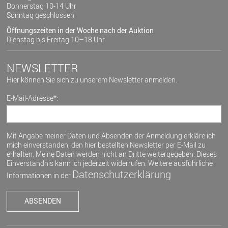
Donnerstag 10-14 Uhr
Sonntag geschlossen
Öffnungszeiten in der Woche nach der Auktion
Dienstag bis Freitag 10–18 Uhr
NEWSLETTER
Hier können Sie sich zu unserem Newsletter anmelden.
E-Mail-Adresse*:
Mit Angabe meiner Daten und Absenden der Anmeldung erkläre ich
mich einverstanden, den hier bestellten Newsletter per E-Mail zu
erhalten. Meine Daten werden nicht an Dritte weitergegeben. Dieses
Einverständnis kann ich jederzeit widerrufen. Weitere ausführliche
Datenschutzerklärung
Informationen in der