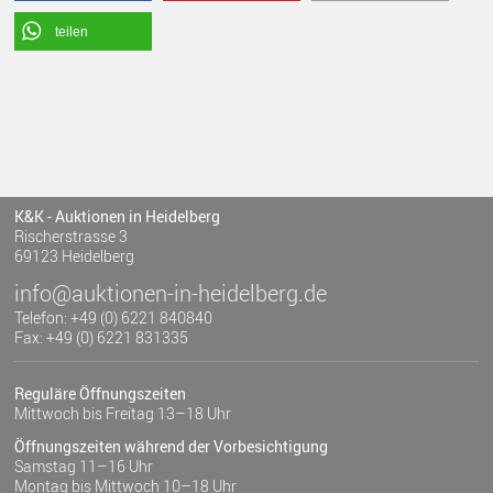
teilen
K&K - Auktionen in Heidelberg
Rischerstrasse 3
69123 Heidelberg
info@auktionen-in-heidelberg.de
Telefon: +49 (0) 6221 840840
Fax: +49 (0) 6221 831335
Reguläre Öffnungszeiten
Mittwoch bis Freitag 13–18 Uhr
Öffnungszeiten während der Vorbesichtigung
Samstag 11–16 Uhr
Montag bis Mittwoch 10–18 Uhr