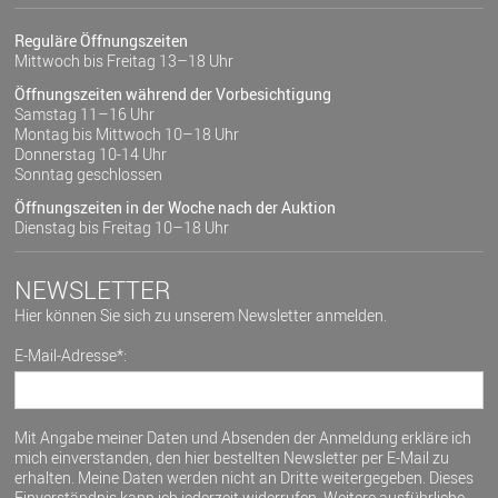
Reguläre Öffnungszeiten
Mittwoch bis Freitag 13–18 Uhr
Öffnungszeiten während der Vorbesichtigung
Samstag 11–16 Uhr
Montag bis Mittwoch 10–18 Uhr
Donnerstag 10-14 Uhr
Sonntag geschlossen
Öffnungszeiten in der Woche nach der Auktion
Dienstag bis Freitag 10–18 Uhr
NEWSLETTER
Hier können Sie sich zu unserem Newsletter anmelden.
E-Mail-Adresse*:
Mit Angabe meiner Daten und Absenden der Anmeldung erkläre ich
mich einverstanden, den hier bestellten Newsletter per E-Mail zu
erhalten. Meine Daten werden nicht an Dritte weitergegeben. Dieses
Einverständnis kann ich jederzeit widerrufen. Weitere ausführliche