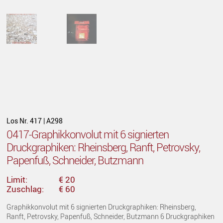
Los Nr. 417 | A298
0417-Graphikkonvolut mit 6 signierten
Druckgraphiken: Rheinsberg, Ranft, Petrovsky,
Papenfuß, Schneider, Butzmann
Limit:
€ 20
Zuschlag:
€ 60
Graphikkonvolut mit 6 signierten Druckgraphiken: Rheinsberg,
Ranft, Petrovsky, Papenfuß, Schneider, Butzmann 6 Druckgraphiken