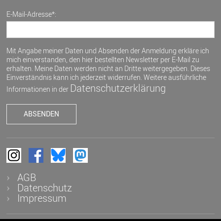
E-Mail-Adresse*:
Mit Angabe meiner Daten und Absenden der Anmeldung erkläre ich
mich einverstanden, den hier bestellten Newsletter per E-Mail zu
erhalten. Meine Daten werden nicht an Dritte weitergegeben. Dieses
Einverständnis kann ich jederzeit widerrufen. Weitere ausführliche
Datenschutzerklärung
Informationen in der
AGB
Datenschutz
Impressum