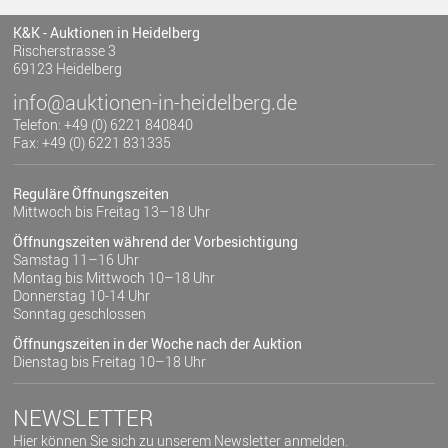
K&K - Auktionen in Heidelberg
Rischerstrasse 3
69123 Heidelberg
info@auktionen-in-heidelberg.de
Telefon: +49 (0) 6221 840840
Fax: +49 (0) 6221 831335
Reguläre Öffnungszeiten
Mittwoch bis Freitag 13–18 Uhr
Öffnungszeiten während der Vorbesichtigung
Samstag 11–16 Uhr
Montag bis Mittwoch 10–18 Uhr
Donnerstag 10-14 Uhr
Sonntag geschlossen
Öffnungszeiten in der Woche nach der Auktion
Dienstag bis Freitag 10–18 Uhr
NEWSLETTER
Hier können Sie sich zu unserem Newsletter anmelden.