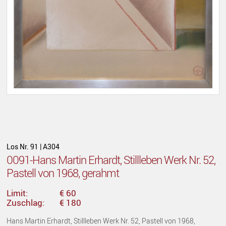
Los Nr. 91 | A304
0091-Hans Martin Erhardt, Stillleben Werk Nr. 52,
Pastell von 1968, gerahmt
Limit:
€ 60
Zuschlag:
€ 180
Hans Martin Erhardt, Stillleben Werk Nr. 52, Pastell von 1968,