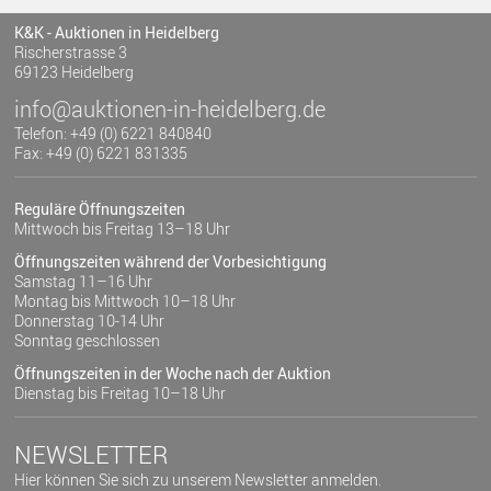
K&K - Auktionen in Heidelberg
Rischerstrasse 3
69123 Heidelberg
info@auktionen-in-heidelberg.de
Telefon: +49 (0) 6221 840840
Fax: +49 (0) 6221 831335
Reguläre Öffnungszeiten
Mittwoch bis Freitag 13–18 Uhr
Öffnungszeiten während der Vorbesichtigung
Samstag 11–16 Uhr
Montag bis Mittwoch 10–18 Uhr
Donnerstag 10-14 Uhr
Sonntag geschlossen
Öffnungszeiten in der Woche nach der Auktion
Dienstag bis Freitag 10–18 Uhr
NEWSLETTER
Hier können Sie sich zu unserem Newsletter anmelden.