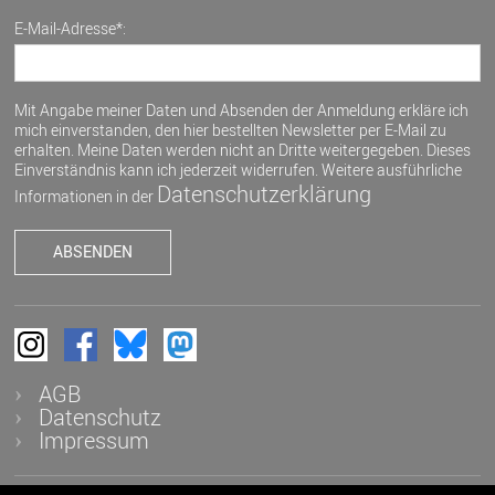
E-Mail-Adresse*:
Mit Angabe meiner Daten und Absenden der Anmeldung erkläre ich
mich einverstanden, den hier bestellten Newsletter per E-Mail zu
erhalten. Meine Daten werden nicht an Dritte weitergegeben. Dieses
Einverständnis kann ich jederzeit widerrufen. Weitere ausführliche
Datenschutzerklärung
Informationen in der
AGB
Datenschutz
Impressum