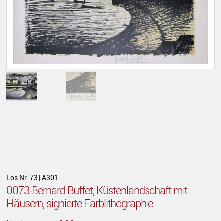
Los Nr. 73 | A301
0073-Bernard Buffet, Küstenlandschaft mit
Häusern, signierte Farblithographie