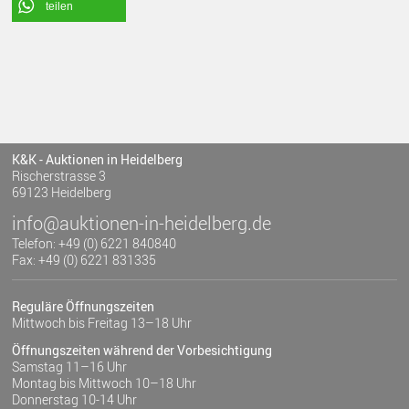
teilen
K&K - Auktionen in Heidelberg
Rischerstrasse 3
69123 Heidelberg
info@auktionen-in-heidelberg.de
Telefon: +49 (0) 6221 840840
Fax: +49 (0) 6221 831335
Reguläre Öffnungszeiten
Mittwoch bis Freitag 13–18 Uhr
Öffnungszeiten während der Vorbesichtigung
Samstag 11–16 Uhr
Montag bis Mittwoch 10–18 Uhr
Donnerstag 10-14 Uhr