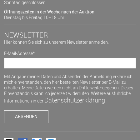
Sonntag geschlossen
Öffnungszeiten in der Woche nach der Auktion
Dienstag bis Freitag 10–18 Uhr
NEWSLETTER
Hier können Sie sich zu unserem Newsletter anmelden.
E-Mail-Adresse*:
Mit Angabe meiner Daten und Absenden der Anmeldung erkläre ich
mich einverstanden, den hier bestellten Newsletter per E-Mail zu
erhalten. Meine Daten werden nicht an Dritte weitergegeben. Dieses
Einverständnis kann ich jederzeit widerrufen. Weitere ausführliche
Datenschutzerklärung
Informationen in der