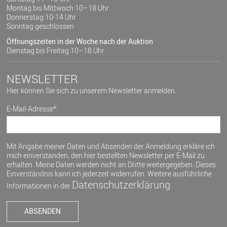
Montag bis Mittwoch 10–18 Uhr
Donnerstag 10-14 Uhr
Sonntag geschlossen
Öffnungszeiten in der Woche nach der Auktion
Dienstag bis Freitag 10–18 Uhr
NEWSLETTER
Hier können Sie sich zu unserem Newsletter anmelden.
E-Mail-Adresse*:
Mit Angabe meiner Daten und Absenden der Anmeldung erkläre ich
mich einverstanden, den hier bestellten Newsletter per E-Mail zu
erhalten. Meine Daten werden nicht an Dritte weitergegeben. Dieses
Einverständnis kann ich jederzeit widerrufen. Weitere ausführliche
Datenschutzerklärung
Informationen in der