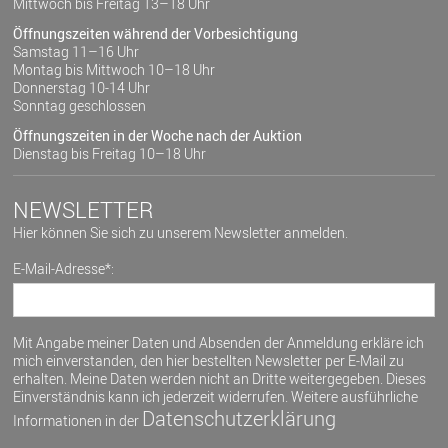
Mittwoch bis Freitag 13–18 Uhr
Öffnungszeiten während der Vorbesichtigung
Samstag 11–16 Uhr
Montag bis Mittwoch 10–18 Uhr
Donnerstag 10-14 Uhr
Sonntag geschlossen
Öffnungszeiten in der Woche nach der Auktion
Dienstag bis Freitag 10–18 Uhr
NEWSLETTER
Hier können Sie sich zu unserem Newsletter anmelden.
E-Mail-Adresse*:
Mit Angabe meiner Daten und Absenden der Anmeldung erkläre ich
mich einverstanden, den hier bestellten Newsletter per E-Mail zu
erhalten. Meine Daten werden nicht an Dritte weitergegeben. Dieses
Einverständnis kann ich jederzeit widerrufen. Weitere ausführliche
Datenschutzerklärung
Informationen in der