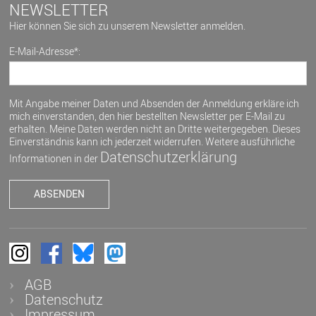
NEWSLETTER
Hier können Sie sich zu unserem Newsletter anmelden.
E-Mail-Adresse*:
Mit Angabe meiner Daten und Absenden der Anmeldung erkläre ich
mich einverstanden, den hier bestellten Newsletter per E-Mail zu
erhalten. Meine Daten werden nicht an Dritte weitergegeben. Dieses
Einverständnis kann ich jederzeit widerrufen. Weitere ausführliche
Datenschutzerklärung
Informationen in der
AGB
Datenschutz
Impressum