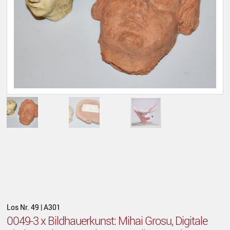
Los Nr. 49 | A301
0049-3 x Bildhauerkunst: Mihai Grosu, Digitale