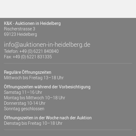
K&K - Auktionen in Heidelberg
Rischerstrasse 3
69123 Heidelberg
info@auktionen-in-heidelberg.de
Telefon: +49 (0) 6221 840840
Fax: +49 (0) 6221 831335
Reguläre Öffnungszeiten
Mittwoch bis Freitag 13–18 Uhr
Öffnungszeiten während der Vorbesichtigung
Samstag 11–16 Uhr
Montag bis Mittwoch 10–18 Uhr
Donnerstag 10-14 Uhr
Sonntag geschlossen
Öffnungszeiten in der Woche nach der Auktion
Dienstag bis Freitag 10–18 Uhr