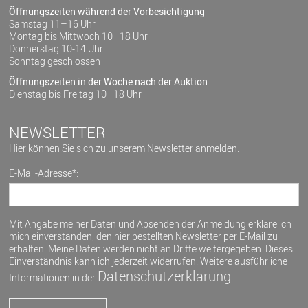
Öffnungszeiten während der Vorbesichtigung
Samstag 11–16 Uhr
Montag bis Mittwoch 10–18 Uhr
Donnerstag 10-14 Uhr
Sonntag geschlossen
Öffnungszeiten in der Woche nach der Auktion
Dienstag bis Freitag 10–18 Uhr
NEWSLETTER
Hier können Sie sich zu unserem Newsletter anmelden.
E-Mail-Adresse*:
Mit Angabe meiner Daten und Absenden der Anmeldung erkläre ich
mich einverstanden, den hier bestellten Newsletter per E-Mail zu
erhalten. Meine Daten werden nicht an Dritte weitergegeben. Dieses
Einverständnis kann ich jederzeit widerrufen. Weitere ausführliche
Datenschutzerklärung
Informationen in der