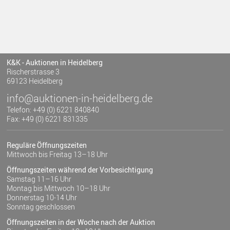
K&K - Auktionen in Heidelberg
Rischerstrasse 3
69123 Heidelberg
info@auktionen-in-heidelberg.de
Telefon: +49 (0) 6221 840840
Fax: +49 (0) 6221 831335
Reguläre Öffnungszeiten
Mittwoch bis Freitag 13–18 Uhr
Öffnungszeiten während der Vorbesichtigung
Samstag 11–16 Uhr
Montag bis Mittwoch 10–18 Uhr
Donnerstag 10-14 Uhr
Sonntag geschlossen
Öffnungszeiten in der Woche nach der Auktion