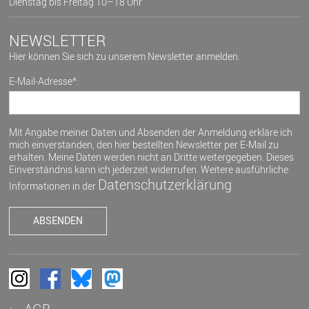
Dienstag bis Freitag 10–18 Uhr
NEWSLETTER
Hier können Sie sich zu unserem Newsletter anmelden.
E-Mail-Adresse*:
Mit Angabe meiner Daten und Absenden der Anmeldung erkläre ich
mich einverstanden, den hier bestellten Newsletter per E-Mail zu
erhalten. Meine Daten werden nicht an Dritte weitergegeben. Dieses
Einverständnis kann ich jederzeit widerrufen. Weitere ausführliche
Datenschutzerklärung
Informationen in der