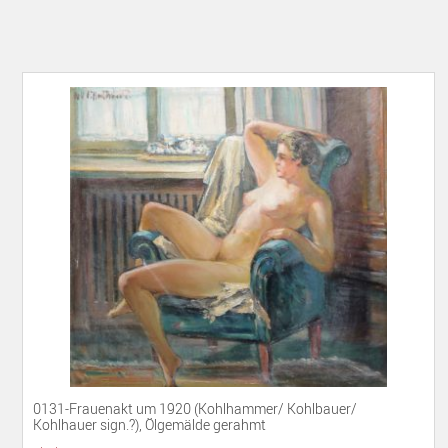
0131-Frauenakt um 1920 (Kohlhammer/ Kohlbauer/
Kohlhauer sign.?), Ölgemälde gerahmt