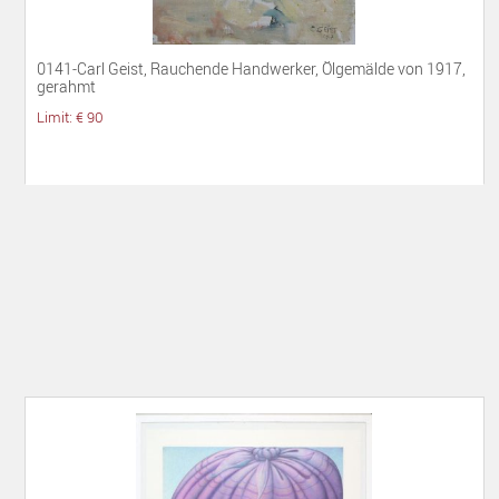
0141-Carl Geist, Rauchende Handwerker, Ölgemälde von 1917,
gerahmt
Limit: € 90