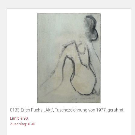
0133-Erich Fuchs, „Akt“, Tuschezeichnung von 1977, gerahmt
Limit: € 90
Zuschlag: € 90