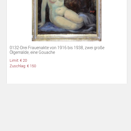
0132-Drei Frauenakte von 1916 bis 1938, zwei große
Ölgemälde, eine Gouache
Limit: € 20
Zuschlag: € 150