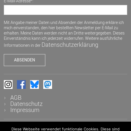
E-Mail-Adresse*:
Mit Angabe meiner Daten und Absenden der Anmeldung erkläre ich
mich einverstanden, den hier bestellten Newsletter per E-Mail zu
erhalten. Meine Daten werden nicht an Dritte weitergegeben. Dieses
Einverständnis kann ich jederzeit widerrufen. Weitere ausführliche
Datenschutzerklärung
Informationen in der
AGB
Datenschutz
Impressum
Diese Webseite verwendet funktionale Cookies. Diese sind