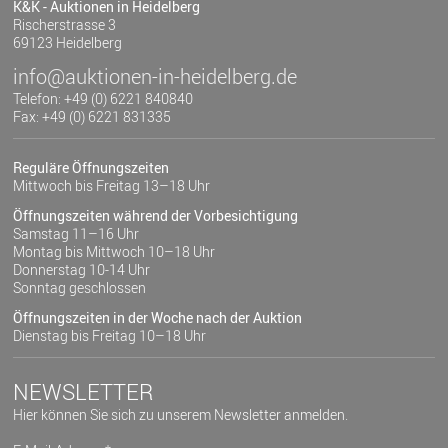
K&K - Auktionen in Heidelberg
Rischerstrasse 3
69123 Heidelberg
info@auktionen-in-heidelberg.de
Telefon: +49 (0) 6221 840840
Fax: +49 (0) 6221 831335
Reguläre Öffnungszeiten
Mittwoch bis Freitag 13–18 Uhr
Öffnungszeiten während der Vorbesichtigung
Samstag 11–16 Uhr
Montag bis Mittwoch 10–18 Uhr
Donnerstag 10-14 Uhr
Sonntag geschlossen
Öffnungszeiten in der Woche nach der Auktion
Dienstag bis Freitag 10–18 Uhr
NEWSLETTER
Hier können Sie sich zu unserem Newsletter anmelden.