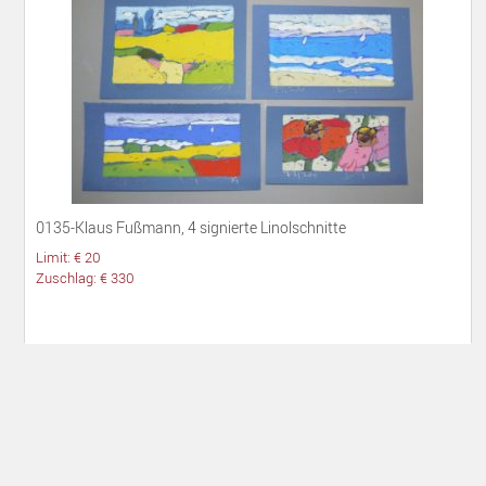
0135-Klaus Fußmann, 4 signierte Linolschnitte
Limit: € 20
Zuschlag: € 330