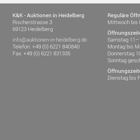
K&K - Auktionen in Heidelberg
Reguläre Öff
Rischerstrasse 3
Mittwoch bis 
69123 Heidelberg
Öffnungszeit
info@auktionen-in-heidelberg.de
Samstag 11–
Telefon: +49 (0) 6221 840840
Montag bis M
Fax: +49 (0) 6221 831335
Donnerstag 1
Sonntag gesc
Öffnungszeit
Dienstag bis 