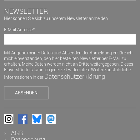
NEWSLETTER
Hier können Sie sich zu unserem Newsletter anmelden.
E-Mail-Adresse*:
Mit Angabe meiner Daten und Absenden der Anmeldung erkläre ich
mich einverstanden, den hier bestellten Newsletter per E-Mail zu
erhalten. Meine Daten werden nicht an Dritte weitergegeben. Dieses
Einverständnis kann ich jederzeit widerrufen. Weitere ausführliche
Datenschutzerklärung
Informationen in der
AGB
Datenschutz