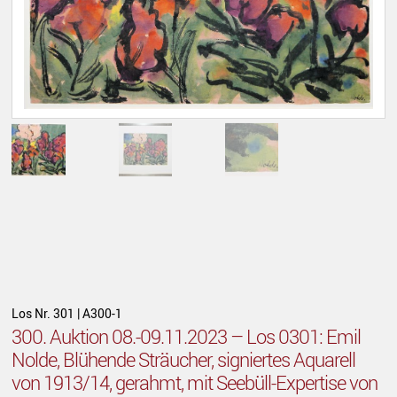
Los Nr. 301 | A300-1
300. Auktion 08.-09.11.2023 – Los 0301: Emil
Nolde, Blühende Sträucher, signiertes Aquarell
von 1913/14, gerahmt, mit Seebüll-Expertise von