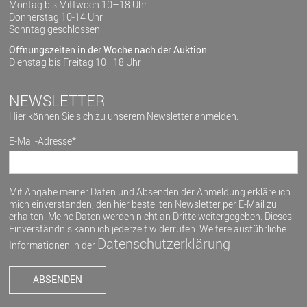
Montag bis Mittwoch 10–18 Uhr
Donnerstag 10-14 Uhr
Sonntag geschlossen
Öffnungszeiten in der Woche nach der Auktion
Dienstag bis Freitag 10–18 Uhr
NEWSLETTER
Hier können Sie sich zu unserem Newsletter anmelden.
E-Mail-Adresse*:
Mit Angabe meiner Daten und Absenden der Anmeldung erkläre ich
mich einverstanden, den hier bestellten Newsletter per E-Mail zu
erhalten. Meine Daten werden nicht an Dritte weitergegeben. Dieses
Einverständnis kann ich jederzeit widerrufen. Weitere ausführliche
Datenschutzerklärung
Informationen in der