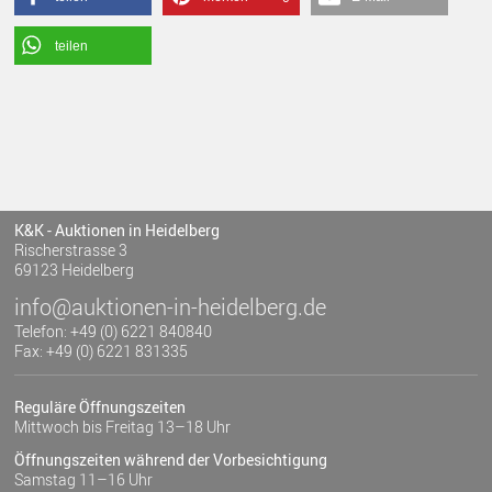
teilen
K&K - Auktionen in Heidelberg
Rischerstrasse 3
69123 Heidelberg
info@auktionen-in-heidelberg.de
Telefon: +49 (0) 6221 840840
Fax: +49 (0) 6221 831335
Reguläre Öffnungszeiten
Mittwoch bis Freitag 13–18 Uhr
Öffnungszeiten während der Vorbesichtigung
Samstag 11–16 Uhr