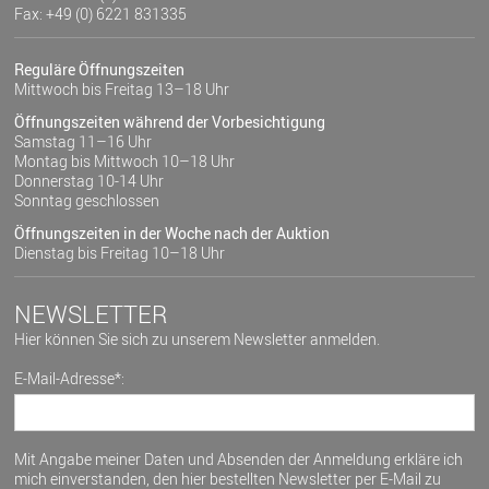
Fax: +49 (0) 6221 831335
Reguläre Öffnungszeiten
Mittwoch bis Freitag 13–18 Uhr
Öffnungszeiten während der Vorbesichtigung
Samstag 11–16 Uhr
Montag bis Mittwoch 10–18 Uhr
Donnerstag 10-14 Uhr
Sonntag geschlossen
Öffnungszeiten in der Woche nach der Auktion
Dienstag bis Freitag 10–18 Uhr
NEWSLETTER
Hier können Sie sich zu unserem Newsletter anmelden.
E-Mail-Adresse*:
Mit Angabe meiner Daten und Absenden der Anmeldung erkläre ich
mich einverstanden, den hier bestellten Newsletter per E-Mail zu