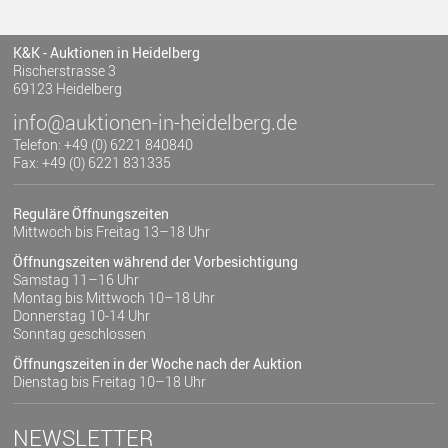
K&K - Auktionen in Heidelberg
Rischerstrasse 3
69123 Heidelberg
info@auktionen-in-heidelberg.de
Telefon: +49 (0) 6221 840840
Fax: +49 (0) 6221 831335
Reguläre Öffnungszeiten
Mittwoch bis Freitag 13–18 Uhr
Öffnungszeiten während der Vorbesichtigung
Samstag 11–16 Uhr
Montag bis Mittwoch 10–18 Uhr
Donnerstag 10-14 Uhr
Sonntag geschlossen
Öffnungszeiten in der Woche nach der Auktion
Dienstag bis Freitag 10–18 Uhr
NEWSLETTER