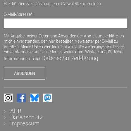
Hier können Sie sich zu unserem Newsletter anmelden.
E-Mail-Adresse*:
Mit Angabe meiner Daten und Absenden der Anmeldung erkläre ich
mich einverstanden, den hier bestellten Newsletter per E-Mail zu
erhalten. Meine Daten werden nicht an Dritte weitergegeben. Dieses
Einverständnis kann ich jederzeit widerrufen. Weitere ausführliche
Datenschutzerklärung
Informationen in der
AGB
Datenschutz
Impressum