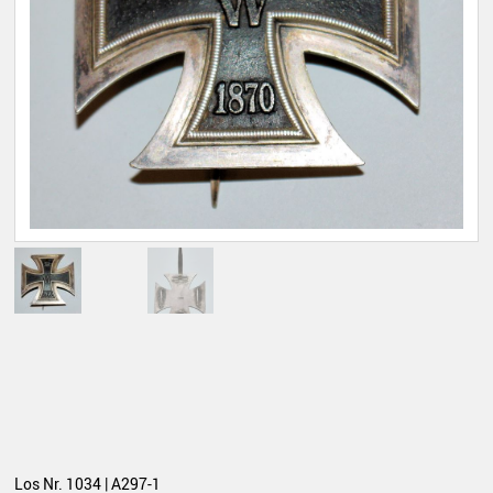
Los Nr. 1034 | A297-1