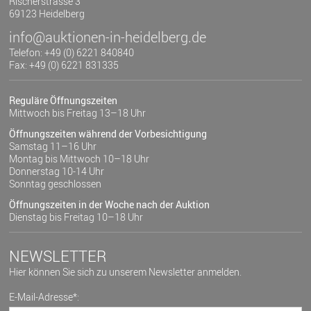
Rischerstrasse 3
69123 Heidelberg
info@auktionen-in-heidelberg.de
Telefon: +49 (0) 6221 840840
Fax: +49 (0) 6221 831335
Reguläre Öffnungszeiten
Mittwoch bis Freitag 13–18 Uhr
Öffnungszeiten während der Vorbesichtigung
Samstag 11–16 Uhr
Montag bis Mittwoch 10–18 Uhr
Donnerstag 10-14 Uhr
Sonntag geschlossen
Öffnungszeiten in der Woche nach der Auktion
Dienstag bis Freitag 10–18 Uhr
NEWSLETTER
Hier können Sie sich zu unserem Newsletter anmelden.
E-Mail-Adresse*: