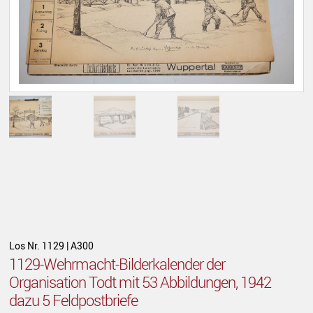
Los Nr. 1129 | A300
1129-Wehrmacht-Bilderkalender der
Organisation Todt mit 53 Abbildungen, 1942
dazu 5 Feldpostbriefe