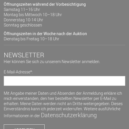
Öffnungszeiten während der Vorbesichtigung
Samstag 11–16 Uhr
Montag bis Mittwoch 10–18 Uhr
Donnerstag 10-14 Uhr
Sonntag geschlossen
Öffnungszeiten in der Woche nach der Auktion
Dienstag bis Freitag 10–18 Uhr
NEWSLETTER
Hier können Sie sich zu unserem Newsletter anmelden.
E-Mail-Adresse*:
Mit Angabe meiner Daten und Absenden der Anmeldung erkläre ich
mich einverstanden, den hier bestellten Newsletter per E-Mail zu
erhalten. Meine Daten werden nicht an Dritte weitergegeben. Dieses
Einverständnis kann ich jederzeit widerrufen. Weitere ausführliche
Datenschutzerklärung
Informationen in der