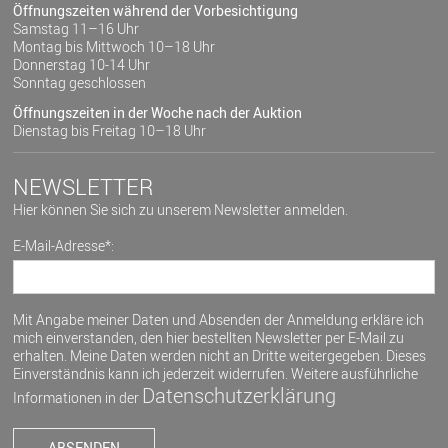
Öffnungszeiten während der Vorbesichtigung
Samstag 11–16 Uhr
Montag bis Mittwoch 10–18 Uhr
Donnerstag 10-14 Uhr
Sonntag geschlossen
Öffnungszeiten in der Woche nach der Auktion
Dienstag bis Freitag 10–18 Uhr
NEWSLETTER
Hier können Sie sich zu unserem Newsletter anmelden.
E-Mail-Adresse*:
Mit Angabe meiner Daten und Absenden der Anmeldung erkläre ich
mich einverstanden, den hier bestellten Newsletter per E-Mail zu
erhalten. Meine Daten werden nicht an Dritte weitergegeben. Dieses
Einverständnis kann ich jederzeit widerrufen. Weitere ausführliche
Datenschutzerklärung
Informationen in der