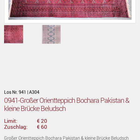
Los Nr. 941 | A304
0941-Großer Orientteppich Bochara Pakistan &
kleine Brücke Beludsch
Limit:
€ 20
Zuschlag:
€ 60
Großer Orientteppich Bochara Pakistan & kleine Brücke Beludsch