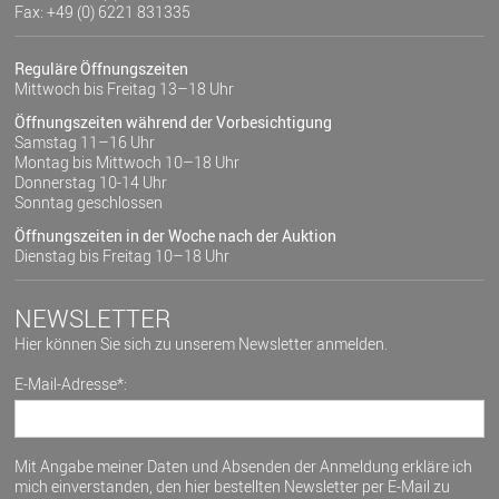
Fax: +49 (0) 6221 831335
Reguläre Öffnungszeiten
Mittwoch bis Freitag 13–18 Uhr
Öffnungszeiten während der Vorbesichtigung
Samstag 11–16 Uhr
Montag bis Mittwoch 10–18 Uhr
Donnerstag 10-14 Uhr
Sonntag geschlossen
Öffnungszeiten in der Woche nach der Auktion
Dienstag bis Freitag 10–18 Uhr
NEWSLETTER
Hier können Sie sich zu unserem Newsletter anmelden.
E-Mail-Adresse*:
Mit Angabe meiner Daten und Absenden der Anmeldung erkläre ich
mich einverstanden, den hier bestellten Newsletter per E-Mail zu