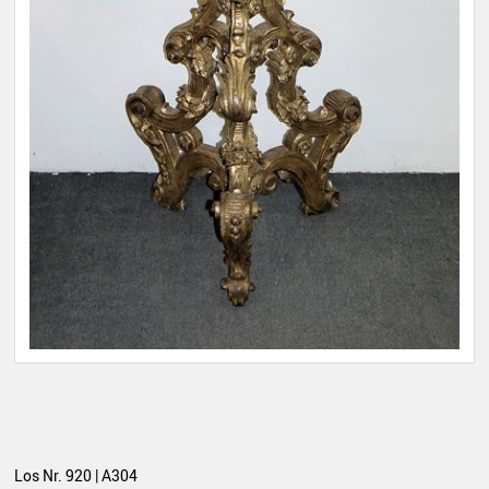
Los Nr. 920 | A304