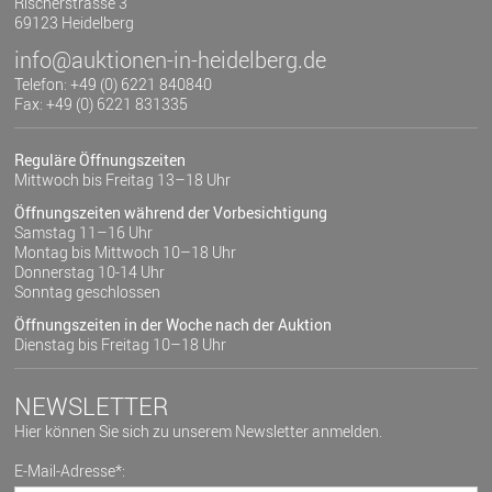
Rischerstrasse 3
69123 Heidelberg
info@auktionen-in-heidelberg.de
Telefon: +49 (0) 6221 840840
Fax: +49 (0) 6221 831335
Reguläre Öffnungszeiten
Mittwoch bis Freitag 13–18 Uhr
Öffnungszeiten während der Vorbesichtigung
Samstag 11–16 Uhr
Montag bis Mittwoch 10–18 Uhr
Donnerstag 10-14 Uhr
Sonntag geschlossen
Öffnungszeiten in der Woche nach der Auktion
Dienstag bis Freitag 10–18 Uhr
NEWSLETTER
Hier können Sie sich zu unserem Newsletter anmelden.
E-Mail-Adresse*: