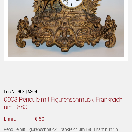
Los Nr. 903 | A304
0903-Pendule mit Figurenschmuck, Frankreich
um 1880
Limit:
€ 60
Pendule mit Figurenschmuck, Frankreich um 1880 Kaminuhr in