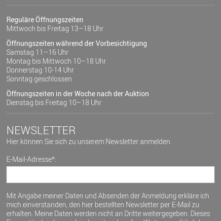
Reguläre Öffnungszeiten
Mittwoch bis Freitag 13–18 Uhr
Öffnungszeiten während der Vorbesichtigung
Samstag 11–16 Uhr
Montag bis Mittwoch 10–18 Uhr
Donnerstag 10-14 Uhr
Sonntag geschlossen
Öffnungszeiten in der Woche nach der Auktion
Dienstag bis Freitag 10–18 Uhr
NEWSLETTER
Hier können Sie sich zu unserem Newsletter anmelden.
E-Mail-Adresse*:
Mit Angabe meiner Daten und Absenden der Anmeldung erkläre ich
mich einverstanden, den hier bestellten Newsletter per E-Mail zu
erhalten. Meine Daten werden nicht an Dritte weitergegeben. Dieses