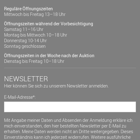
Reguläre Öffnungszeiten
Mittwoch bis Freitag 13–18 Uhr
Öffnungszeiten während der Vorbesichtigung
Samstag 11–16 Uhr
Montag bis Mittwoch 10–18 Uhr
Donnerstag 10-14 Uhr
Sonntag geschlossen
Öffnungszeiten in der Woche nach der Auktion
Dienstag bis Freitag 10–18 Uhr
NEWSLETTER
Hier können Sie sich zu unserem Newsletter anmelden.
E-Mail-Adresse*:
Mit Angabe meiner Daten und Absenden der Anmeldung erkläre ich
mich einverstanden, den hier bestellten Newsletter per E-Mail zu
erhalten. Meine Daten werden nicht an Dritte weitergegeben. Dieses
Einverständnis kann ich jederzeit widerrufen. Weitere ausführliche