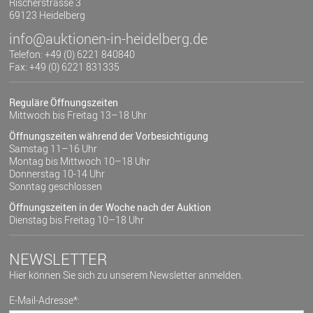
Rischerstrasse 3
69123 Heidelberg
info@auktionen-in-heidelberg.de
Telefon: +49 (0) 6221 840840
Fax: +49 (0) 6221 831335
Reguläre Öffnungszeiten
Mittwoch bis Freitag 13–18 Uhr
Öffnungszeiten während der Vorbesichtigung
Samstag 11–16 Uhr
Montag bis Mittwoch 10–18 Uhr
Donnerstag 10-14 Uhr
Sonntag geschlossen
Öffnungszeiten in der Woche nach der Auktion
Dienstag bis Freitag 10–18 Uhr
NEWSLETTER
Hier können Sie sich zu unserem Newsletter anmelden.
E-Mail-Adresse*: