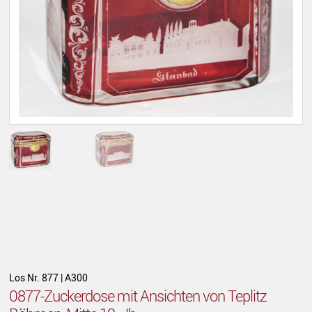
Los Nr. 877 | A300
0877-Zuckerdose mit Ansichten von Teplitz