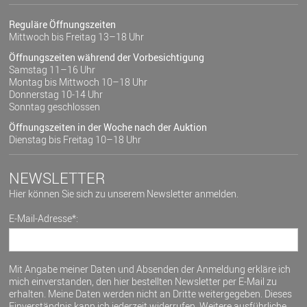
Reguläre Öffnungszeiten
Mittwoch bis Freitag 13–18 Uhr
Öffnungszeiten während der Vorbesichtigung
Samstag 11–16 Uhr
Montag bis Mittwoch 10–18 Uhr
Donnerstag 10-14 Uhr
Sonntag geschlossen
Öffnungszeiten in der Woche nach der Auktion
Dienstag bis Freitag 10–18 Uhr
NEWSLETTER
Hier können Sie sich zu unserem Newsletter anmelden.
E-Mail-Adresse*:
Mit Angabe meiner Daten und Absenden der Anmeldung erkläre ich
mich einverstanden, den hier bestellten Newsletter per E-Mail zu
erhalten. Meine Daten werden nicht an Dritte weitergegeben. Dieses
Einverständnis kann ich jederzeit widerrufen. Weitere ausführliche