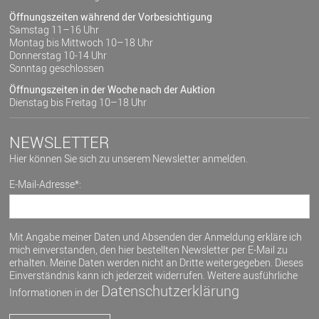
Öffnungszeiten während der Vorbesichtigung
Samstag 11–16 Uhr
Montag bis Mittwoch 10–18 Uhr
Donnerstag 10-14 Uhr
Sonntag geschlossen
Öffnungszeiten in der Woche nach der Auktion
Dienstag bis Freitag 10–18 Uhr
NEWSLETTER
Hier können Sie sich zu unserem Newsletter anmelden.
E-Mail-Adresse*:
Mit Angabe meiner Daten und Absenden der Anmeldung erkläre ich
mich einverstanden, den hier bestellten Newsletter per E-Mail zu
erhalten. Meine Daten werden nicht an Dritte weitergegeben. Dieses
Einverständnis kann ich jederzeit widerrufen. Weitere ausführliche
Datenschutzerklärung
Informationen in der