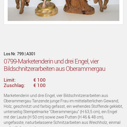
Los Nr. 799 | A301
0799-Marketenderin und drei Engel, vier
Bildschnitzerarbeiten aus Oberammergau
Limit:
€ 100
Zuschlag:
€ 100
Marketenderin und drei Engel, vier Bildschnitzerarbeiten aus
Oberammergau Tanzende junge Frau im mittelalterlichen Gewand,
Holz, geschnitzt und farbig gefasst, ein wehendes Stoffende geklebt,
unterseitig Stempelmarke "Oberammergau" (H 63,5 cm), ein Engel
mit der Laute (H 50 cm) sowie zwei Putten (H 46 & 48 cm),
ungefasste, naturbelassene Schnitzarbeiten aus Weichholz, einmal