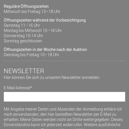
Reguläre Öffnungszeiten
Mittwoch bis Freitag 13–18 Uhr
Öffnungszeiten während der Vorbesichtigung
Samstag 11–16 Uhr
Montag bis Mittwoch 10–18 Uhr
Donnerstag 10-14 Uhr
Sonntag geschlossen
Öffnungszeiten in der Woche nach der Auktion
Dienstag bis Freitag 10–18 Uhr
NEWSLETTER
Hier können Sie sich zu unserem Newsletter anmelden.
E-Mail-Adresse*:
Mit Angabe meiner Daten und Absenden der Anmeldung erkläre ich
mich einverstanden, den hier bestellten Newsletter per E-Mail zu
erhalten. Meine Daten werden nicht an Dritte weitergegeben. Dieses
Einverständnis kann ich jederzeit widerrufen. Weitere ausführliche